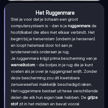
Het Ruggenmare
Stel je voor dat je lichaam een groot
computersysteem is - dan is je
ruggenmare
de
hoofdkabel die alles met elkaar verbindt. Het
begint bij je hersenstam (onderin je hersenen)
en loopt helemaal door tot aan je
lendenwervels onderaan je rug.
Je ruggenmare krijgt prima bescherming van je
wervelkolom
- die botjes in je rug die je kunt
voelen als je over je ruggengraat wrijft. Zonder
deze bescherming zou dit kwetsbare
zenuwweefsel makkelijk beschadigd raken.
Het ruggenmare bestaat uit twee verschillende
delen die elk hun eigen taak hebben. De
grijze
stof
zit in het midden en bevat vooral