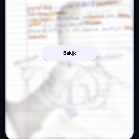
Bekijk