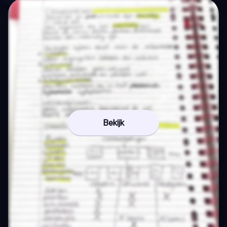
Bekijk