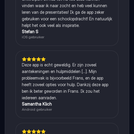
vinden waar ik naar zocht en heb veel kunnen
leren van de presentaties! Ik ga de app zeker
gebruiken voor een schoolopdracht! En natuurlijk
helpt het ook veel als inspiratie.
Stefan S
iOS gebruiker
Deze app is echt geweldig. Er zijn zoveel
aantekeningen en hulpmiddelen [...]. Mijn
probleemvak is bijvoorbeeld Frans, en de app
heeft zoveel opties voor hulp. Dankzij deze app
ben ik beter geworden in Frans. Ik zou het
iedereen aanraden.
Samantha Klich
Android gebruiker