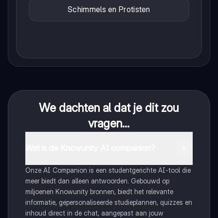
Schimmels en Protisten
We dachten al dat je dit zou
vragen...
Wat is de Knowunity AI companion?
Onze AI Companion is een studentgerichte AI-tool die
meer biedt dan alleen antwoorden. Gebouwd op
miljoenen Knowunity bronnen, biedt het relevante
informatie, gepersonaliseerde studieplannen, quizzes en
inhoud direct in de chat, aangepast aan jouw