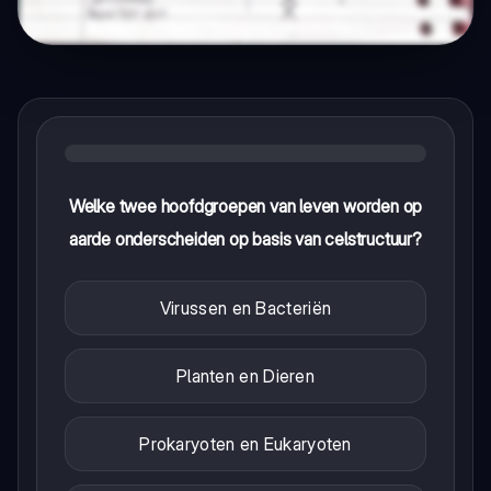
Welke twee hoofdgroepen van leven worden op
aarde onderscheiden op basis van celstructuur?
Virussen en Bacteriën
Planten en Dieren
Prokaryoten en Eukaryoten