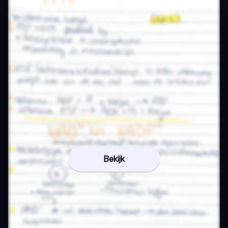
Bekijk