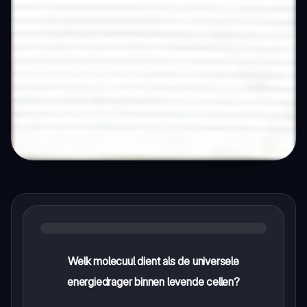
Welk molecuul dient als de universele
energiedrager binnen levende cellen?