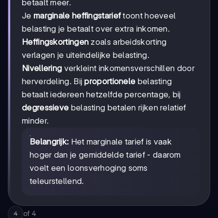
betaalt meer.
Je
marginale heffingstarief
toont hoeveel
belasting je betaalt over extra inkomen.
Heffingskortingen
zoals arbeidskorting
verlagen je uiteindelijke belasting.
Nivellering
verkleint inkomensverschillen door
herverdeling. Bij
proportionele
belasting
betaalt iedereen hetzelfde percentage, bij
degressieve
belasting betalen rijken relatief
minder.
Belangrijk:
Het marginale tarief is vaak
hoger dan je gemiddelde tarief - daarom
voelt een loonsverhoging soms
teleurstellend.
of
4
4