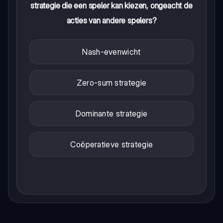
strategie die een speler kan kiezen, ongeacht de
acties van andere spelers?
Nash-evenwicht
Zero-sum strategie
Dominante strategie
Coöperatieve strategie