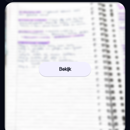
Bekijk