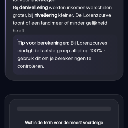
Bij
denivellering
worden inkomensverschillen
groter, bij
nivellering
kleiner. De Lorenzcurve
toont of een land meer of minder gelijkheid
heeft.
Tip voor berekeningen:
Bij Lorenzcurves
eindigt de laatste groep altijd op 100% -
gebruik dit om je berekeningen te
controleren.
Wat is de term voor de meest voordelige