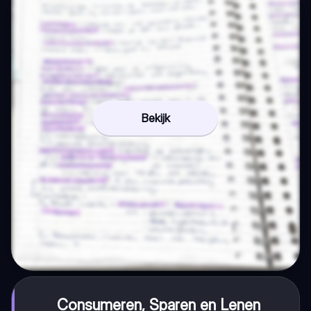
Bekijk
Consumeren, Sparen en Lenen