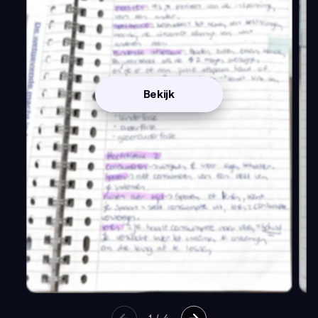
Bekijk