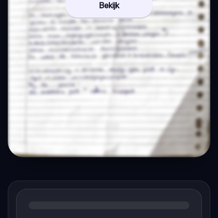
Bekijk