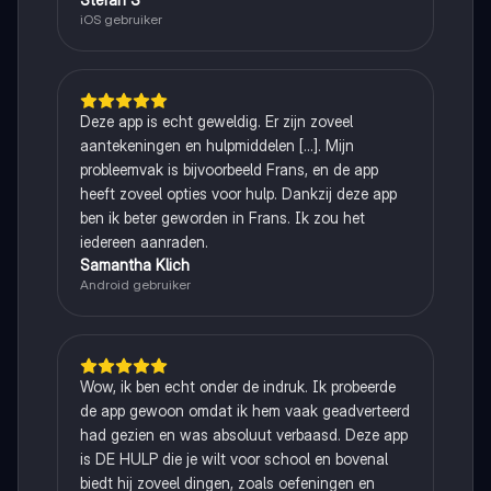
iOS gebruiker
Deze app is echt geweldig. Er zijn zoveel
aantekeningen en hulpmiddelen [...]. Mijn
probleemvak is bijvoorbeeld Frans, en de app
heeft zoveel opties voor hulp. Dankzij deze app
ben ik beter geworden in Frans. Ik zou het
iedereen aanraden.
Samantha Klich
Android gebruiker
Wow, ik ben echt onder de indruk. Ik probeerde
de app gewoon omdat ik hem vaak geadverteerd
had gezien en was absoluut verbaasd. Deze app
is DE HULP die je wilt voor school en bovenal
biedt hij zoveel dingen, zoals oefeningen en