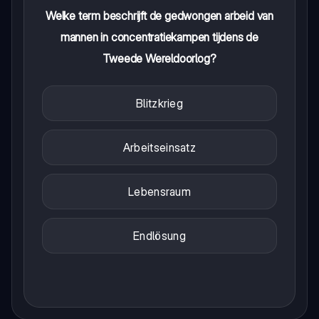
Welke term beschrijft de gedwongen arbeid van
mannen in concentratiekampen tijdens de
Tweede Wereldoorlog?
Blitzkrieg
Arbeitseinsatz
Lebensraum
Endlösung