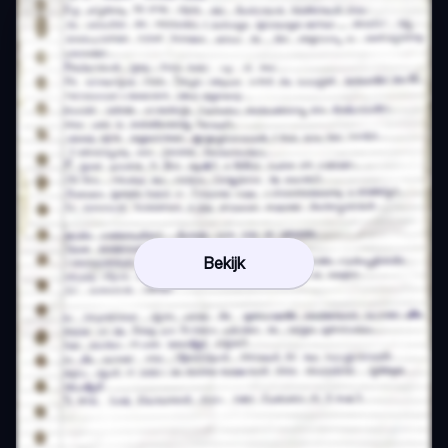
Bekijk