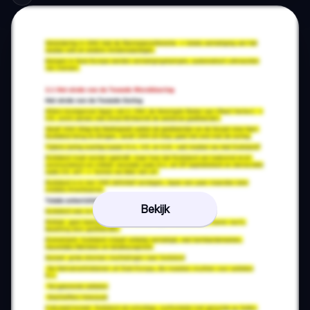
Bekijk