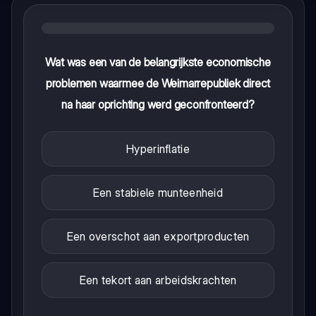
Wat was een van de belangrijkste economische
problemen waarmee de Weimarrepubliek direct
na haar oprichting werd geconfronteerd?
Hyperinflatie
Een stabiele munteenheid
Een overschot aan exportproducten
Een tekort aan arbeidskrachten