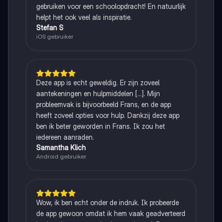
gebruiken voor een schoolopdracht! En natuurlijk
helpt het ook veel als inspiratie.
Stefan S
iOS gebruiker
Deze app is echt geweldig. Er zijn zoveel
aantekeningen en hulpmiddelen [...]. Mijn
probleemvak is bijvoorbeeld Frans, en de app
heeft zoveel opties voor hulp. Dankzij deze app
ben ik beter geworden in Frans. Ik zou het
iedereen aanraden.
Samantha Klich
Android gebruiker
Wow, ik ben echt onder de indruk. Ik probeerde
de app gewoon omdat ik hem vaak geadverteerd