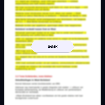
Bekijk