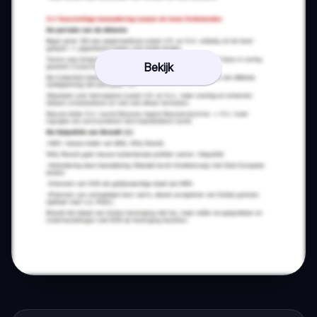
Bekijk