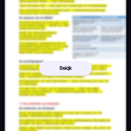
Bekijk