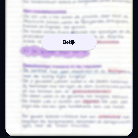
Bekijk