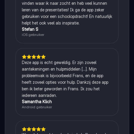
vinden waar ik naar zocht en heb veel kunnen
leren van de presentaties! Ik ga de app zeker
gebruiken voor een schoolopdracht! En natuurlijk
helpt het ook veel als inspiratie.
Stefan S
iOS gebruiker
Deze app is echt geweldig. Er zijn zoveel
aantekeningen en hulpmiddelen [...]. Mijn
probleemvak is bijvoorbeeld Frans, en de app
heeft zoveel opties voor hulp. Dankzij deze app
ben ik beter geworden in Frans. Ik zou het
iedereen aanraden.
Samantha Klich
Android gebruiker