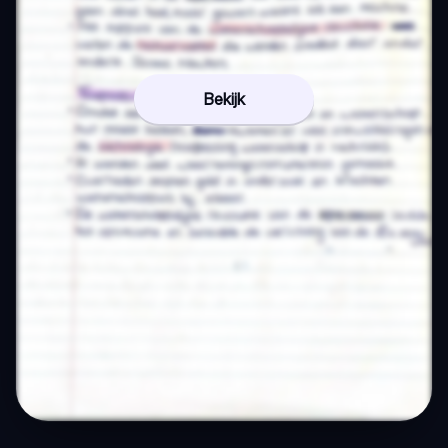
Bekijk