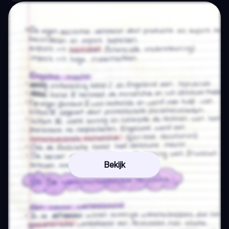
Bekijk