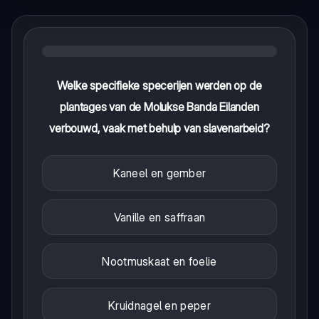
Welke specifieke specerijen werden op de
plantages van de Molukse Banda Eilanden
verbouwd, vaak met behulp van slavenarbeid?
Kaneel en gember
Vanille en saffraan
Nootmuskaat en foelie
Kruidnagel en peper