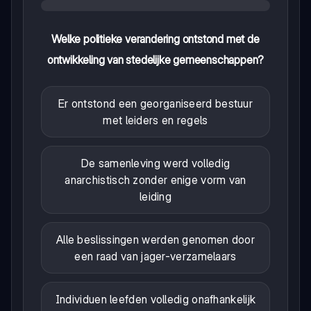
Welke politieke verandering ontstond met de
ontwikkeling van stedelijke gemeenschappen?
Er ontstond een georganiseerd bestuur
met leiders en regels
De samenleving werd volledig
anarchistisch zonder enige vorm van
leiding
Alle beslissingen werden genomen door
een raad van jager-verzamelaars
Individuen leefden volledig onafhankelijk