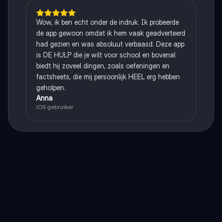
Wow, ik ben echt onder de indruk. Ik probeerde
de app gewoon omdat ik hem vaak geadverteerd
had gezien en was absoluut verbaasd. Deze app
is DE HULP die je wilt voor school en bovenal
biedt hij zoveel dingen, zoals oefeningen en
factsheets, die mij persoonlijk HEEL erg hebben
geholpen.
Anna
iOS gebruiker