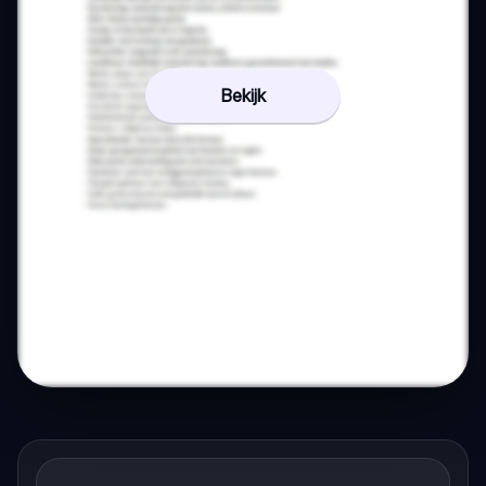
Bekijk