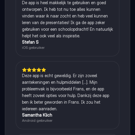
De app is heel makkelijk te gebruiken en goed
ontworpen. Ik heb tot nu toe alles kunnen
vinden waar ik naar zocht en heb veel kunnen
leren van de presentaties! Ik ga de app zeker
gebruiken voor een schoolopdracht! En natuurlijk
helpt het ook veel als inspiratie.
Stefan S
iOS gebruiker
Deze app is echt geweldig. Er zijn zoveel
aantekeningen en hulpmiddelen [...]. Mijn
probleemvak is bijvoorbeeld Frans, en de app
heeft zoveel opties voor hulp. Dankzij deze app
ben ik beter geworden in Frans. Ik zou het
iedereen aanraden.
Samantha Klich
Android gebruiker