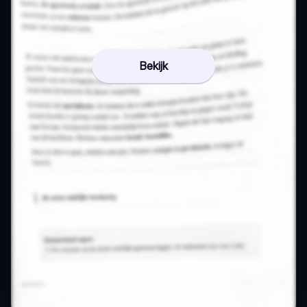
Bekijk