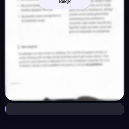
Bekijk