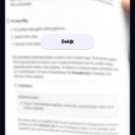
Bekijk