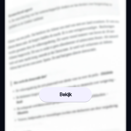
Bekijk