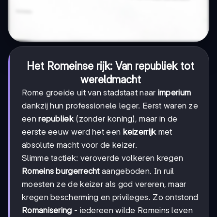
Het Romeinse rijk: Van republiek tot
wereldmacht
Rome groeide uit van stadstaat naar
imperium
dankzij hun professionele leger. Eerst waren ze
een
republiek
(zonder koning), maar in de
eerste eeuw werd het een
keizerrijk
met
absolute macht voor de keizer.
Slimme tactiek: veroverde volkeren kregen
Romeins burgerrecht
aangeboden. In ruil
moesten ze de keizer als god vereren, maar
kregen bescherming en privileges. Zo ontstond
Romanisering
- iedereen wilde Romeins leven