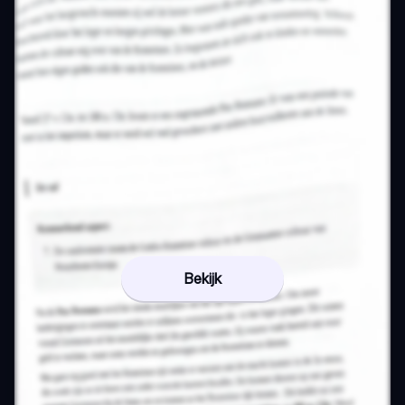
Bekijk