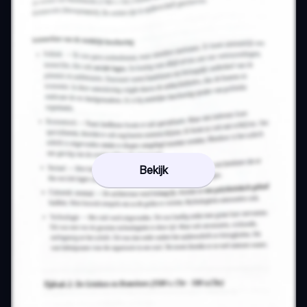
Bekijk