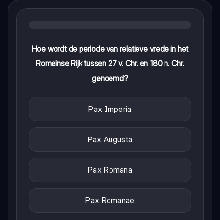
Hoe wordt de periode van relatieve vrede in het
Romeinse Rijk tussen 27 v. Chr. en 180 n. Chr.
genoemd?
Pax Imperia
Pax Augusta
Pax Romana
Pax Romanae