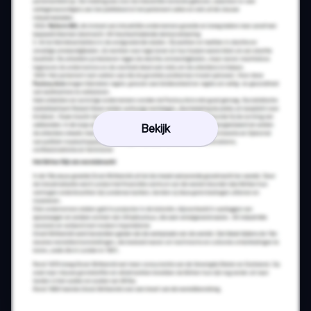
Bekijk