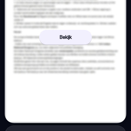
Bekijk