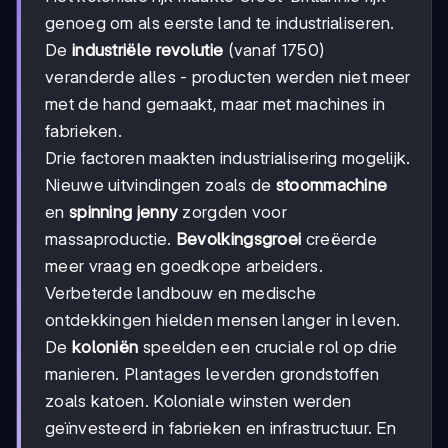
genoeg om als eerste land te industrialiseren.
De
industriële revolutie
(vanaf 1750)
veranderde alles - producten werden niet meer
met de hand gemaakt, maar met machines in
fabrieken.
Drie factoren maakten industrialisering mogelijk.
Nieuwe uitvindingen zoals de
stoommachine
en
spinning jenny
zorgden voor
massaproductie.
Bevolkingsgroei
creëerde
meer vraag en goedkope arbeiders.
Verbeterde landbouw en medische
ontdekkingen hielden mensen langer in leven.
De
koloniën
speelden een cruciale rol op drie
manieren. Plantages leverden grondstoffen
zoals katoen. Koloniale winsten werden
geïnvesteerd in fabrieken en infrastructuur. En