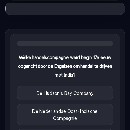
Welke handelscompagnie werd begin 17e eeuw
opgericht door de Engelsen om handel te drijven
met India?
De Hudson's Bay Company
De Nederlandse Oost-Indische
Compagnie