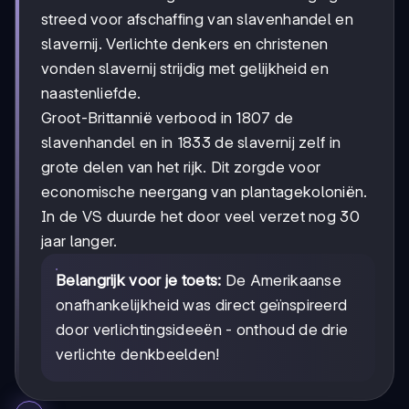
streed voor afschaffing van slavenhandel en
slavernij. Verlichte denkers en christenen
vonden slavernij strijdig met gelijkheid en
naastenliefde.
Groot-Brittannië verbood in 1807 de
slavenhandel en in 1833 de slavernij zelf in
grote delen van het rijk. Dit zorgde voor
economische neergang van plantagekoloniën.
In de VS duurde het door veel verzet nog 30
jaar langer.
Belangrijk voor je toets:
De Amerikaanse
onafhankelijkheid was direct geïnspireerd
door verlichtingsideeën - onthoud de drie
verlichte denkbeelden!