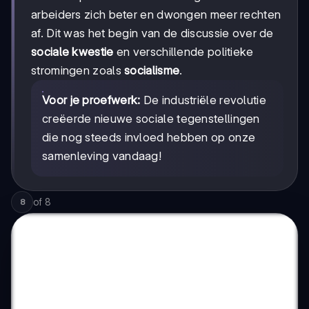
arbeiders zich beter en dwongen meer rechten
af. Dit was het begin van de discussie over de
sociale kwestie
en verschillende politieke
stromingen zoals
socialisme
.
Voor je proefwerk:
De industriële revolutie
creëerde nieuwe sociale tegenstellingen
die nog steeds invloed hebben op onze
samenleving vandaag!
of
8
8