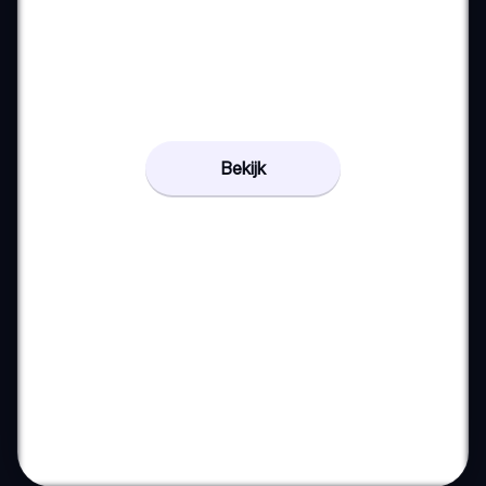
Bekijk