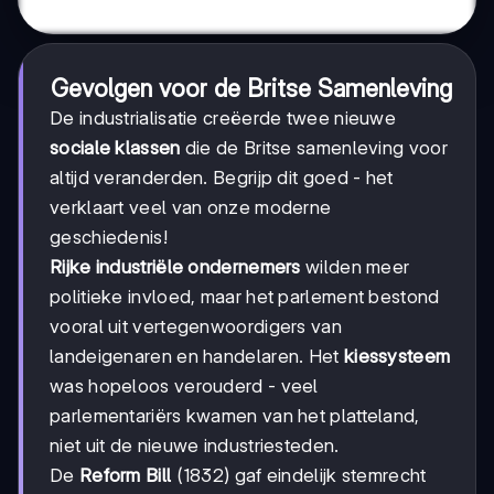
Gevolgen voor de Britse Samenleving
De industrialisatie creëerde twee nieuwe
sociale klassen
die de Britse samenleving voor
altijd veranderden. Begrijp dit goed - het
verklaart veel van onze moderne
geschiedenis!
Rijke industriële ondernemers
wilden meer
politieke invloed, maar het parlement bestond
vooral uit vertegenwoordigers van
landeigenaren en handelaren. Het
kiessysteem
was hopeloos verouderd - veel
parlementariërs kwamen van het platteland,
niet uit de nieuwe industriesteden.
De
Reform Bill
(1832) gaf eindelijk stemrecht