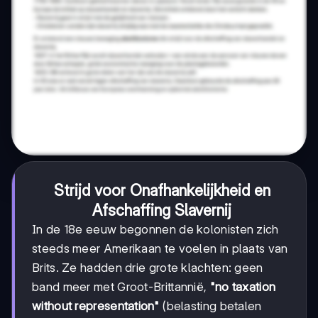
Strijd voor Onafhankelijkheid en
Afschaffing Slavernij
In de 18e eeuw begonnen de kolonisten zich
steeds meer Amerikaan te voelen in plaats van
Brits. Ze hadden drie grote klachten: geen
band meer met Groot-Brittannië,
"no taxation
without representation"
(belasting betalen