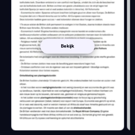
Bekijk