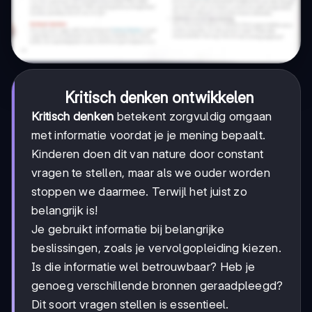
Kritisch denken ontwikkelen
Kritisch denken
betekent zorgvuldig omgaan
met informatie voordat je je mening bepaalt.
Kinderen doen dit van nature door constant
vragen te stellen, maar als we ouder worden
stoppen we daarmee. Terwijl het juist zo
belangrijk is!
Je gebruikt informatie bij belangrijke
beslissingen, zoals je vervolgopleiding kiezen.
Is die informatie wel betrouwbaar? Heb je
genoeg verschillende bronnen geraadpleegd?
Dit soort vragen stellen is essentieel.