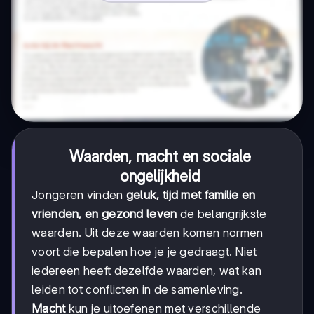
Waarden, macht en sociale
ongelijkheid
Jongeren vinden
geluk, tijd met familie en
vrienden, en gezond leven
de belangrijkste
waarden. Uit deze waarden komen normen
voort die bepalen hoe je je gedraagt. Niet
iedereen heeft dezelfde waarden, wat kan
leiden tot conflicten in de samenleving.
Macht
kun je uitoefenen met verschillende