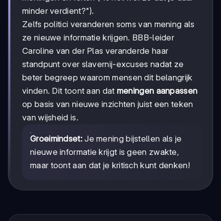
minder verdient?").
Zelfs politici veranderen soms van mening als
ze nieuwe informatie krijgen. BBB-leider
Caroline van der Plas veranderde haar
standpunt over slavernij-excuses nadat ze
beter begreep waarom mensen dit belangrijk
vinden. Dit toont aan dat
meningen aanpassen
op basis van nieuwe inzichten juist een teken
van wijsheid is.
Groeimindset:
Je mening bijstellen als je
nieuwe informatie krijgt is geen zwakte,
maar toont aan dat je kritisch kunt denken!