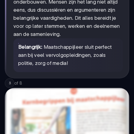
onderbouwen. Mensen zijn het lang niet altijd
eens, dus discussiëren en argumenteren zijn
belangrijke vaardigheden. Dit alles bereidt je
voor op later stemmen, werken en deelnemen
aan de samenleving.
Belangrijk:
Maatschappijleer sluit perfect
aan bij veel vervolgopleidingen, zoals
politie, zorg of media!
of
8
3