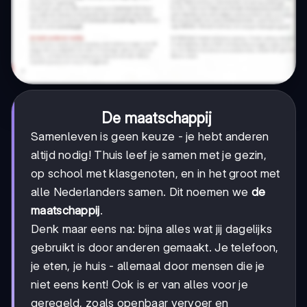
De maatschappij
Samenleven is geen keuze - je hebt anderen
altijd nodig! Thuis leef je samen met je gezin,
op school met klasgenoten, en in het groot met
alle Nederlanders samen. Dit noemen we
de
maatschappij
.
Denk maar eens na: bijna alles wat jij dagelijks
gebruikt is door anderen gemaakt. Je telefoon,
je eten, je huis - allemaal door mensen die je
niet eens kent! Ook is er van alles voor je
geregeld, zoals openbaar vervoer en