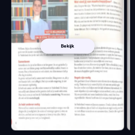
Bekijk