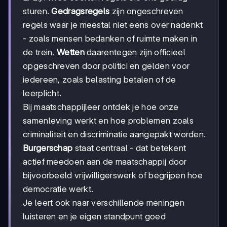
sturen.
Gedragsregels
zijn ongeschreven
regels waar je meestal niet eens over nadenkt
- zoals mensen bedanken of ruimte maken in
de trein.
Wetten
daarentegen zijn officieel
opgeschreven door politici en gelden voor
iedereen, zoals belasting betalen of de
leerplicht.
Bij maatschappijleer ontdek je hoe onze
samenleving werkt en hoe problemen zoals
criminaliteit en discriminatie aangepakt worden.
Burgerschap
staat centraal - dat betekent
actief meedoen aan de maatschappij door
bijvoorbeeld vrijwilligerswerk of begrijpen hoe
democratie werkt.
Je leert ook naar verschillende meningen
luisteren en je eigen standpunt goed