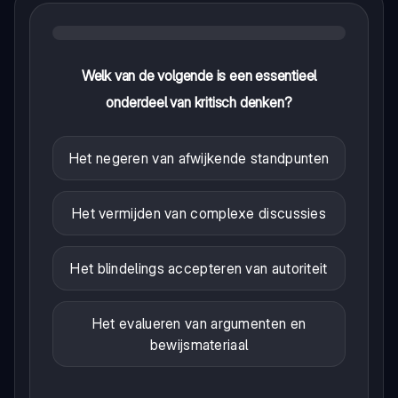
Welk van de volgende is een essentieel
onderdeel van kritisch denken?
Het negeren van afwijkende standpunten
Het vermijden van complexe discussies
Het blindelings accepteren van autoriteit
Het evalueren van argumenten en
bewijsmateriaal