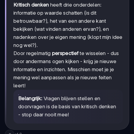
Kritisch denken
heeft drie onderdelen:
informatie op waarde schatten (is dit
betrouwbaar?), het van een andere kant
bekijken (wat vinden anderen ervan?), en
nadenken over je eigen mening (klopt mijn idee
nog wel?).
Door regelmatig
perspectief
te wisselen - dus
door andermans ogen kijken - krijg je nieuwe
informatie en inzichten. Misschien moet je je
mening wel aanpassen als je nieuwe feiten
leert!
Belangrijk:
Vragen blijven stellen en
doorvragen is de basis van kritisch denken
- stop daar nooit mee!