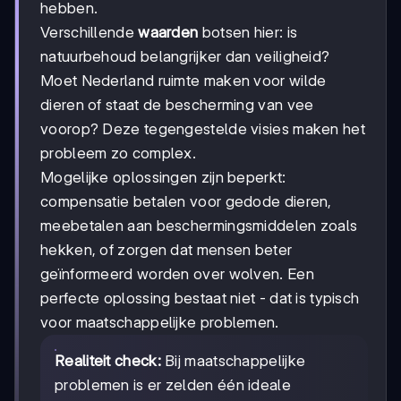
hebben.
Verschillende
waarden
botsen hier: is
natuurbehoud belangrijker dan veiligheid?
Moet Nederland ruimte maken voor wilde
dieren of staat de bescherming van vee
voorop? Deze tegengestelde visies maken het
probleem zo complex.
Mogelijke oplossingen zijn beperkt:
compensatie betalen voor gedode dieren,
meebetalen aan beschermingsmiddelen zoals
hekken, of zorgen dat mensen beter
geïnformeerd worden over wolven. Een
perfecte oplossing bestaat niet - dat is typisch
voor maatschappelijke problemen.
Realiteit check:
Bij maatschappelijke
problemen is er zelden één ideale