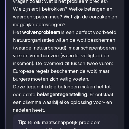
vragen zoals: Wat is het probleem precies?
Wie zijn erbij betrokken? Welke belangen en
waarden spelen mee? Wat zijn de oorzaken en
mogelijke oplossingen?
Het
wolvenprobleem
is een perfect voorbeeld.
Natuurorganisaties willen de wolf beschermen
(waarde: natuurbehoud), maar schapenboeren
vrezen voor hun vee (waarde: veiligheid en
inkomen). De overheid zit tussen twee vuren:
Europese regels beschermen de wolf, maar
burgers moeten zich veilig voelen.
Deze tegenstrijdige belangen maken het tot
een echte
belangentegenstelling
. Er ontstaat
een dilemma waarbij elke oplossing voor- én
nadelen heeft.
Tip:
Bij elk maatschappelijk probleem