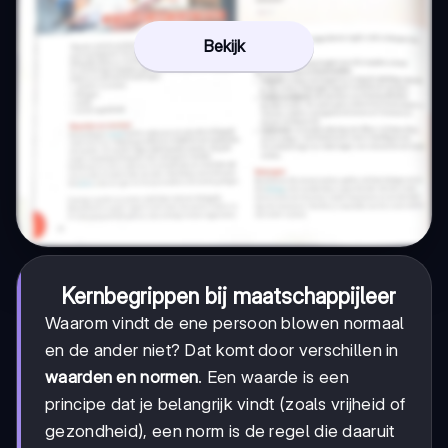
Bekijk
Kernbegrippen bij maatschappijleer
Waarom vindt de ene persoon blowen normaal
en de ander niet? Dat komt door verschillen in
waarden en normen
. Een waarde is een
principe dat je belangrijk vindt (zoals vrijheid of
gezondheid), een norm is de regel die daaruit