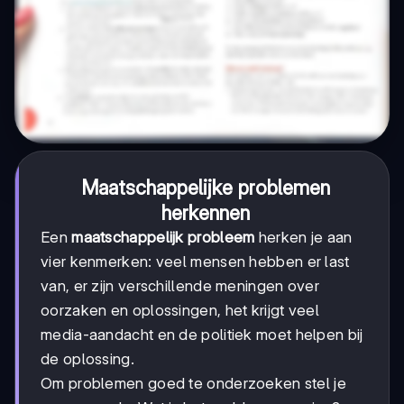
Maatschappelijke problemen
herkennen
Een
maatschappelijk probleem
herken je aan
vier kenmerken: veel mensen hebben er last
van, er zijn verschillende meningen over
oorzaken en oplossingen, het krijgt veel
media-aandacht en de politiek moet helpen bij
de oplossing.
Om problemen goed te onderzoeken stel je