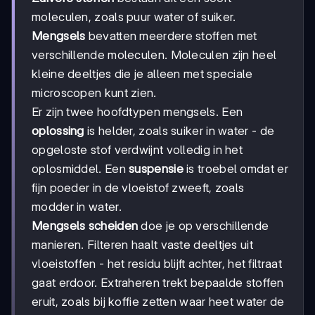
moleculen, zoals puur water of suiker.
Mengsels
bevatten meerdere stoffen met
verschillende moleculen. Moleculen zijn heel
kleine deeltjes die je alleen met speciale
microscopen kunt zien.
Er zijn twee hoofdtypen mengsels. Een
oplossing
is helder, zoals suiker in water - de
opgeloste stof verdwijnt volledig in het
oplosmiddel. Een
suspensie
is troebel omdat er
fijn poeder in de vloeistof zweeft, zoals
modder in water.
Mengsels scheiden
doe je op verschillende
manieren. Filteren haalt vaste deeltjes uit
vloeistoffen - het residu blijft achter, het filtraat
gaat erdoor. Extraheren trekt bepaalde stoffen
eruit, zoals bij koffie zetten waar heet water de