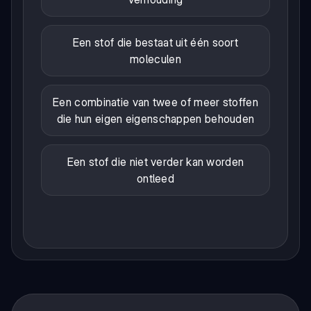
Een stof die bestaat uit één soort
moleculen
Een combinatie van twee of meer stoffen
die hun eigen eigenschappen behouden
Een stof die niet verder kan worden
ontleed