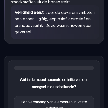
smaakstoffen uit de bonen trekt.
Veiligheid eerst:
Leer de gevarensymbolen
herkennen - giftig, explosief, corrosief en
brandgevaarlijk. Deze waarschuwen voor
gevaren!
Wat is de meest accurate definitie van een
mengsel in de scheikunde?
Een verbinding van elementen in vaste
verhouding