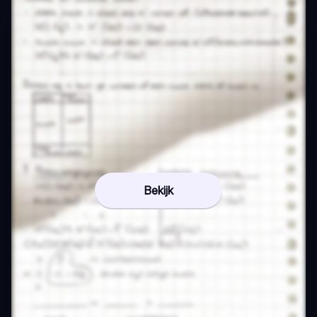
Bekijk