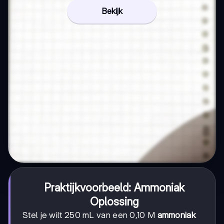
Bekijk
Praktijkvoorbeeld: Ammoniak
Oplossing
Stel je wilt 250 mL van een 0,10 M
ammoniak