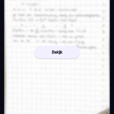
Bekijk