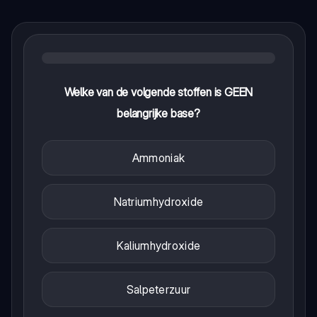
Welke van de volgende stoffen is GEEN
belangrijke base?
Ammoniak
Natriumhydroxide
Kaliumhydroxide
Salpeterzuur