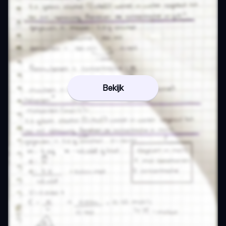
Bekijk