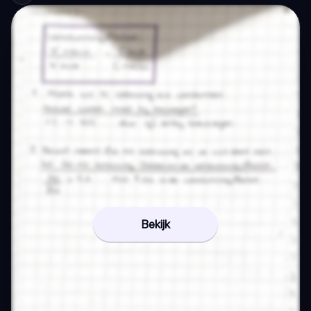
Bekijk