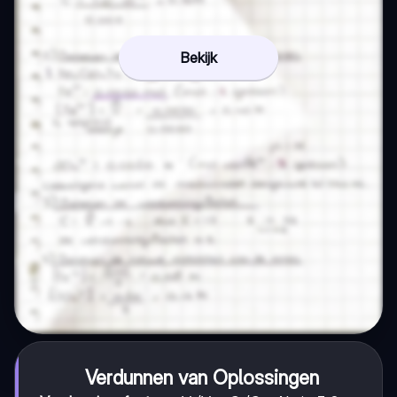
Bekijk
Verdunnen van Oplossingen