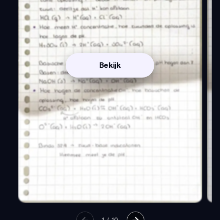
Bekijk