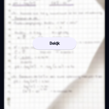
Bekijk