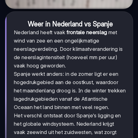
Weer in Nederland vs Spanje
Nederland heeft vaak
frontale neerslag
met
wind van zee en een ongelijkmatige
neerslagverdeling. Door klimaatverandering is
de neerslagintensiteit (hoeveel mm per uur)
vaak hoog geworden.
Spanje werkt anders: in de zomer ligt er een
hogedrukgebied aan de oostkust, waardoor
het maandenlang droog is. In de winter trekken
lagedrukgebieden vanaf de Atlantische
Oceaan het land binnen met veel regen.
Het verschil ontstaat door Spanje's ligging en
het globale windsysteem. Nederland krijgt
vaak zeewind uit het zuidwesten, wat zorgt