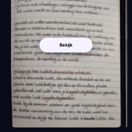
Bekijk