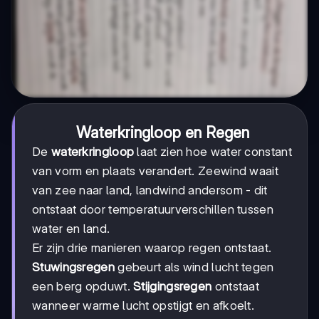
Waterkringloop en Regen
De
waterkringloop
laat zien hoe water constant
van vorm en plaats verandert. Zeewind waait
van zee naar land, landwind andersom - dit
ontstaat door temperatuurverschillen tussen
water en land.
Er zijn drie manieren waarop regen ontstaat.
Stuwingsregen
gebeurt als wind lucht tegen
een berg opduwt.
Stijgingsregen
ontstaat
wanneer warme lucht opstijgt en afkoelt.