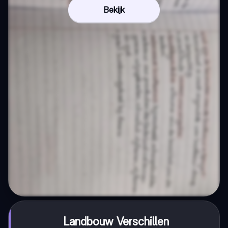
Bekijk
Landbouw Verschillen