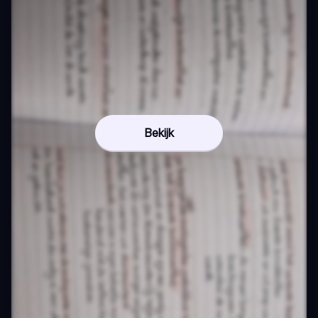
Bekijk