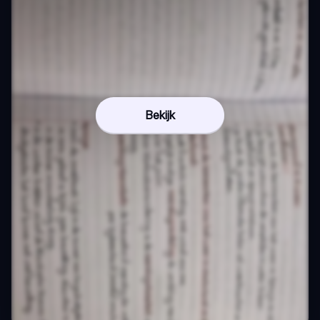
Bekijk