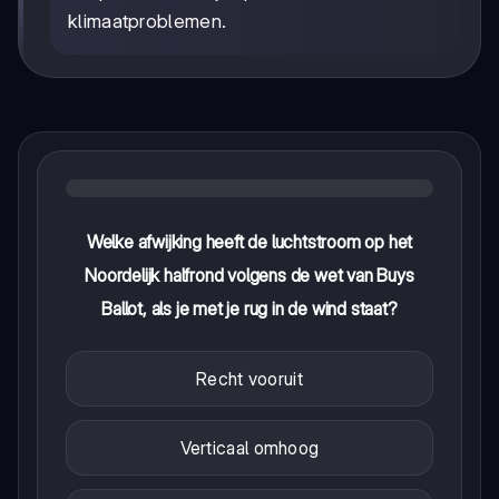
klimaatproblemen.
Welke afwijking heeft de luchtstroom op het
Noordelijk halfrond volgens de wet van Buys
Ballot, als je met je rug in de wind staat?
Recht vooruit
Verticaal omhoog