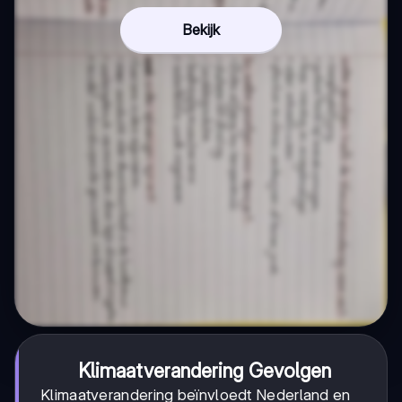
Bekijk
Klimaatverandering Gevolgen
Klimaatverandering beïnvloedt Nederland en