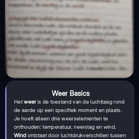
Weer Basics
Het
weer
is de toestand van de luchtlaag rond
de aarde op een specifiek moment en plaats.
Je hoeft alleen drie weerselementen te
onthouden: temperatuur, neerslag en wind.
Wind
ontstaat door luchtdrukverschillen tussen