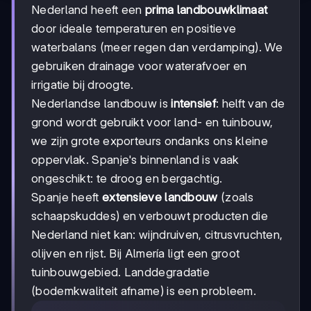
Nederland heeft een
prima landbouwklimaat
door ideale temperaturen en positieve
waterbalans (meer regen dan verdamping). We
gebruiken drainage voor waterafvoer en
irrigatie bij droogte.
Nederlandse landbouw is
intensief
: helft van de
grond wordt gebruikt voor land- en tuinbouw,
we zijn grote exporteurs ondanks ons kleine
oppervlak. Spanje's binnenland is vaak
ongeschikt: te droog en bergachtig.
Spanje heeft
extensieve landbouw
(zoals
schaapskuddes) en verbouwt producten die
Nederland niet kan: wijndruiven, citrusvruchten,
olijven en rijst. Bij Almería ligt een groot
tuinbouwgebied. Landdegradatie
(bodemkwaliteit afname) is een probleem.