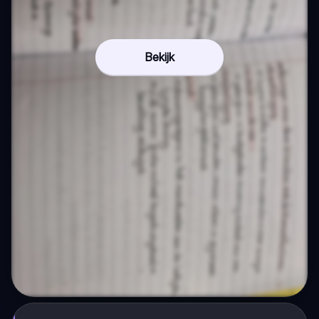
Bekijk