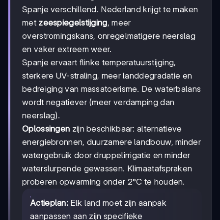
Spanje verschillend. Nederland krijgt te maken
met
zeespiegelstijging
, meer
overstromingskans, onregelmatigere neerslag
en vaker extreem weer.
Spanje ervaart flinke temperatuurstijging,
sterkere UV-straling, meer landdegradatie en
bedreiging van massatoerisme. De waterbalans
wordt negatiever (meer verdamping dan
neerslag).
Oplossingen
zijn beschikbaar: alternatieve
energiebronnen, duurzamere landbouw, minder
watergebruik door druppelirrigatie en minder
waterslurpende gewassen. Klimaatafspraken
proberen opwarming onder 2°C te houden.
Actieplan:
Elk land moet zijn aanpak
aanpassen aan zijn specifieke