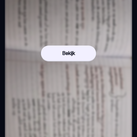
Bekijk