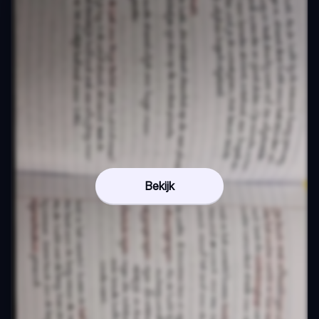
Bekijk