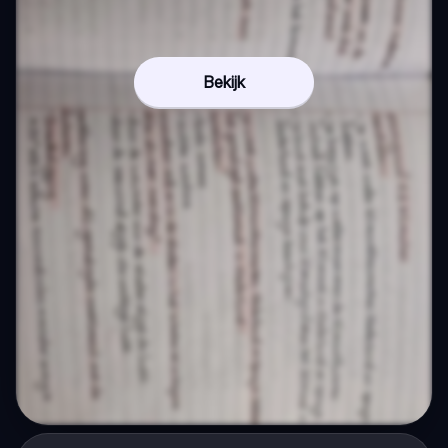
Bekijk