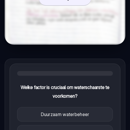
Welke factor is cruciaal om waterschaarste te
voorkomen?
Duurzaam waterbeheer