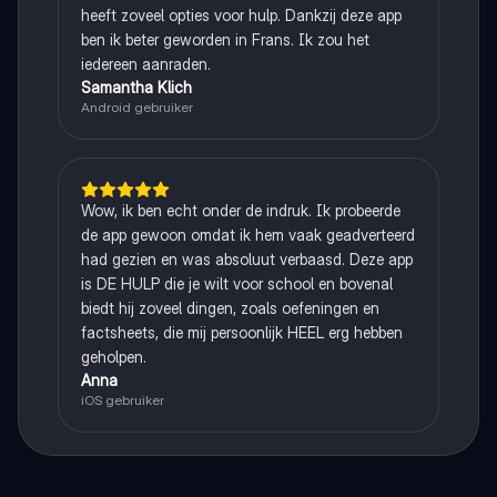
heeft zoveel opties voor hulp. Dankzij deze app
ben ik beter geworden in Frans. Ik zou het
iedereen aanraden.
Samantha Klich
Android gebruiker
Wow, ik ben echt onder de indruk. Ik probeerde
de app gewoon omdat ik hem vaak geadverteerd
had gezien en was absoluut verbaasd. Deze app
is DE HULP die je wilt voor school en bovenal
biedt hij zoveel dingen, zoals oefeningen en
factsheets, die mij persoonlijk HEEL erg hebben
geholpen.
Anna
iOS gebruiker