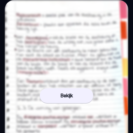
Bekijk