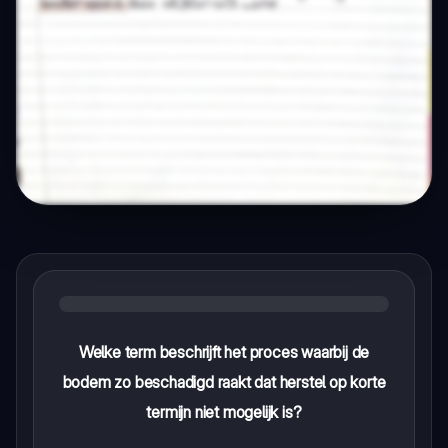
Welke term beschrijft het proces waarbij de
bodem zo beschadigd raakt dat herstel op korte
termijn niet mogelijk is?