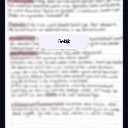
Bekijk