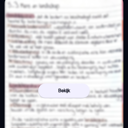
Bekijk