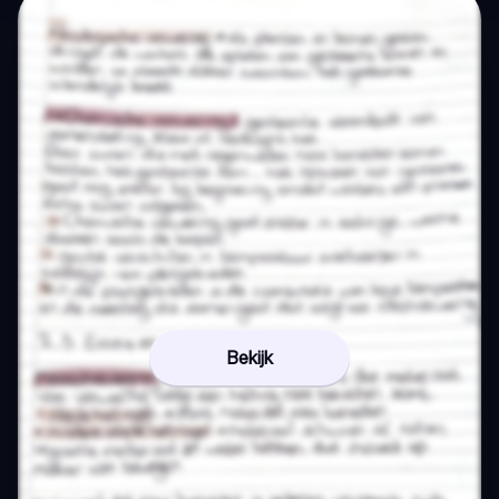
Bekijk