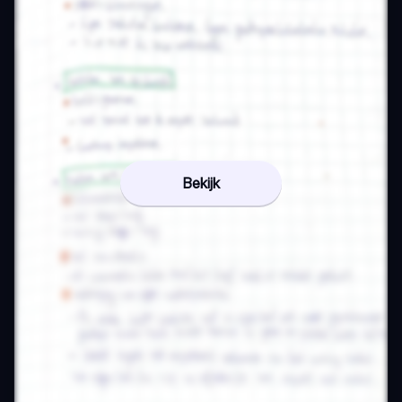
Bekijk