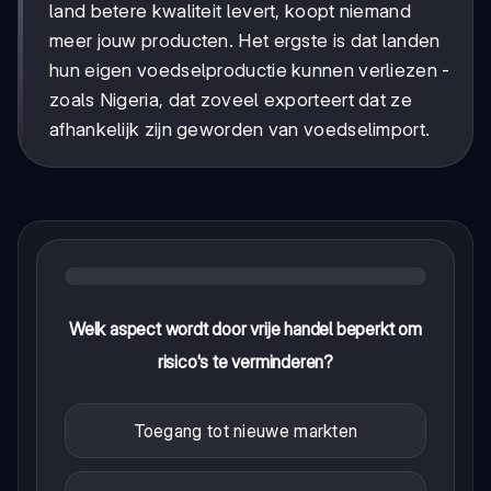
land betere kwaliteit levert, koopt niemand
meer jouw producten. Het ergste is dat landen
hun eigen voedselproductie kunnen verliezen -
zoals Nigeria, dat zoveel exporteert dat ze
afhankelijk zijn geworden van voedselimport.
Welk aspect wordt door vrije handel beperkt om
risico's te verminderen?
Toegang tot nieuwe markten