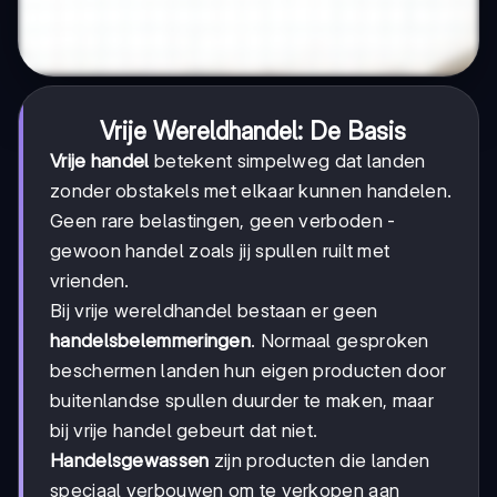
Vrije Wereldhandel: De Basis
Vrije handel
betekent simpelweg dat landen
zonder obstakels met elkaar kunnen handelen.
Geen rare belastingen, geen verboden -
gewoon handel zoals jij spullen ruilt met
vrienden.
Bij vrije wereldhandel bestaan er geen
handelsbelemmeringen
. Normaal gesproken
beschermen landen hun eigen producten door
buitenlandse spullen duurder te maken, maar
bij vrije handel gebeurt dat niet.
Handelsgewassen
zijn producten die landen
speciaal verbouwen om te verkopen aan