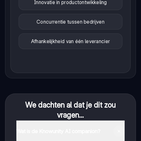
Innovatie in productontwikkeling
Concurrentie tussen bedrijven
Afhankelijkheid van één leverancier
We dachten al dat je dit zou
vragen...
Wat is de Knowunity AI companion?