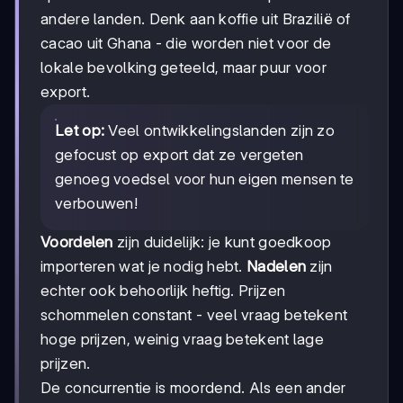
andere landen. Denk aan koffie uit Brazilië of
cacao uit Ghana - die worden niet voor de
lokale bevolking geteeld, maar puur voor
export.
Let op:
Veel ontwikkelingslanden zijn zo
gefocust op export dat ze vergeten
genoeg voedsel voor hun eigen mensen te
verbouwen!
Voordelen
zijn duidelijk: je kunt goedkoop
importeren wat je nodig hebt.
Nadelen
zijn
echter ook behoorlijk heftig. Prijzen
schommelen constant - veel vraag betekent
hoge prijzen, weinig vraag betekent lage
prijzen.
De concurrentie is moordend. Als een ander