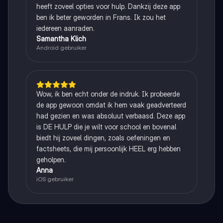
heeft zoveel opties voor hulp. Dankzij deze app
ben ik beter geworden in Frans. Ik zou het
iedereen aanraden.
Samantha Klich
Android gebruiker
Wow, ik ben echt onder de indruk. Ik probeerde
de app gewoon omdat ik hem vaak geadverteerd
had gezien en was absoluut verbaasd. Deze app
is DE HULP die je wilt voor school en bovenal
biedt hij zoveel dingen, zoals oefeningen en
factsheets, die mij persoonlijk HEEL erg hebben
geholpen.
Anna
iOS gebruiker