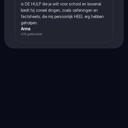
is DE HULP die je wilt voor school en bovenal
biedt hij zoveel dingen, zoals oefeningen en
factsheets, die mij persoonlijk HEEL erg hebben
geholpen.
Anna
iOS gebruiker