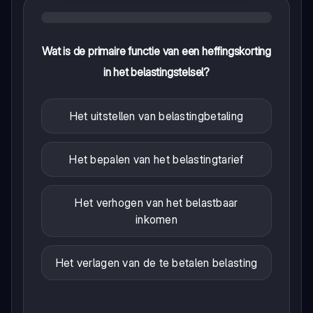
Wat is de primaire functie van een heffingskorting
in het belastingstelsel?
Het uitstellen van belastingbetaling
Het bepalen van het belastingtarief
Het verhogen van het belastbaar
inkomen
Het verlagen van de te betalen belasting