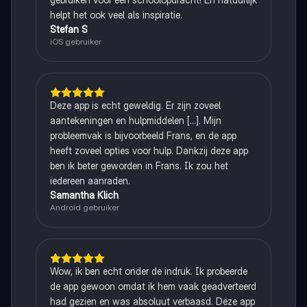
helpt het ook veel als inspiratie.
Stefan S
iOS gebruiker
Deze app is echt geweldig. Er zijn zoveel
aantekeningen en hulpmiddelen [...]. Mijn
probleemvak is bijvoorbeeld Frans, en de app
heeft zoveel opties voor hulp. Dankzij deze app
ben ik beter geworden in Frans. Ik zou het
iedereen aanraden.
Samantha Klich
Android gebruiker
Wow, ik ben echt onder de indruk. Ik probeerde
de app gewoon omdat ik hem vaak geadverteerd
had gezien en was absoluut verbaasd. Deze app