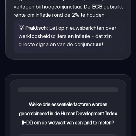
verlagen bij hoogconjunctuur. De
ECB
gebruikt
rente om inflatie rond de 2% te houden.
💡 Praktisch:
Let op nieuwsberichten over
werkloosheidscijfers en inflatie - dat zijn
directe signalen van de conjunctuur!
Welke drie essentiële factoren worden
gecombineerd in de Human Development Index
(HDI) om de welvaart van een land te meten?