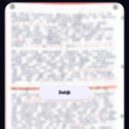
Bekijk