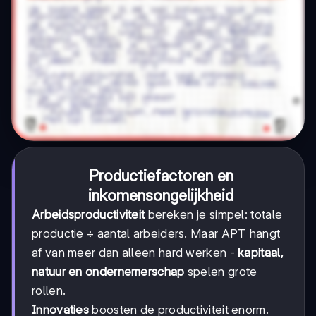
Productiefactoren en
inkomensongelijkheid
Arbeidsproductiviteit
bereken je simpel: totale
productie ÷ aantal arbeiders. Maar APT hangt
af van meer dan alleen hard werken -
kapitaal,
natuur en ondernemerschap
spelen grote
rollen.
Innovaties
boosten de productiviteit enorm.