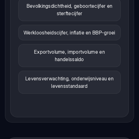
Bevolkingsdichtheid, geboortecijfer en
sterftecijfer
Werkloosheidscijfer, inflatie en BBP-groei
Exportvolume, importvolume en
handelssaldo
Levensverwachting, onderwijsniveau en
levensstandaard