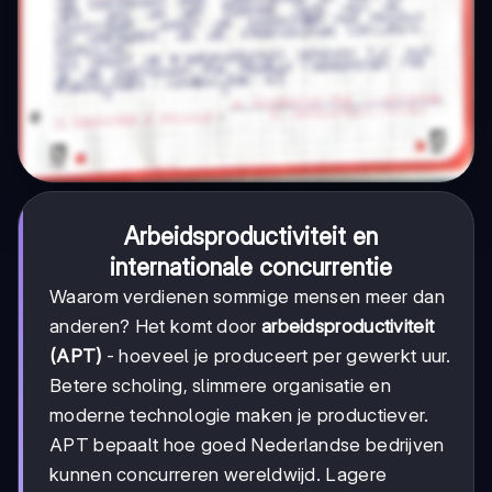
Arbeidsproductiviteit en
internationale concurrentie
Waarom verdienen sommige mensen meer dan
anderen? Het komt door
arbeidsproductiviteit
(APT)
- hoeveel je produceert per gewerkt uur.
Betere scholing, slimmere organisatie en
moderne technologie maken je productiever.
APT bepaalt hoe goed Nederlandse bedrijven
kunnen concurreren wereldwijd. Lagere