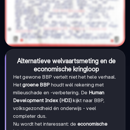
Alternatieve welvaartsmeting en de
economische kringloop
Het gewone BBP vertelt niet het hele verhaal.
Het
groene BBP
houdt wél rekening met
milieuschade en -verbetering. De
Human
Development Index (HDI)
kijkt naar BBP,
volksgezondheid én onderwijs - veel
completer dus.
Nu wordt het interessant: de
economische