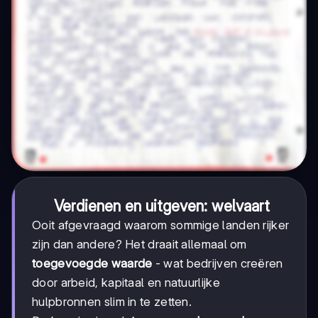
Verdienen en uitgeven: welvaart
Ooit afgevraagd waarom sommige landen rijker
zijn dan andere? Het draait allemaal om
toegevoegde waarde
- wat bedrijven creëren
door arbeid, kapitaal en natuurlijke
hulpbronnen slim in te zetten.