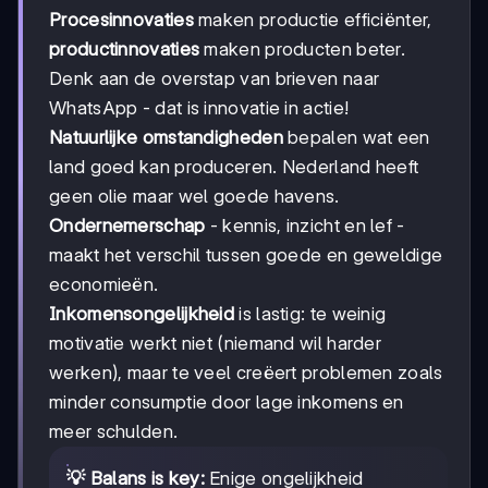
Procesinnovaties
maken productie efficiënter,
productinnovaties
maken producten beter.
Denk aan de overstap van brieven naar
WhatsApp - dat is innovatie in actie!
Natuurlijke omstandigheden
bepalen wat een
land goed kan produceren. Nederland heeft
geen olie maar wel goede havens.
Ondernemerschap
- kennis, inzicht en lef -
maakt het verschil tussen goede en geweldige
economieën.
Inkomensongelijkheid
is lastig: te weinig
motivatie werkt niet (niemand wil harder
werken), maar te veel creëert problemen zoals
minder consumptie door lage inkomens en
meer schulden.
💡 Balans is key:
Enige ongelijkheid