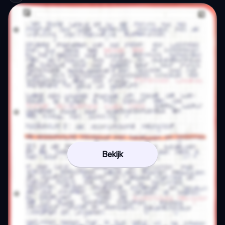
Bekijk