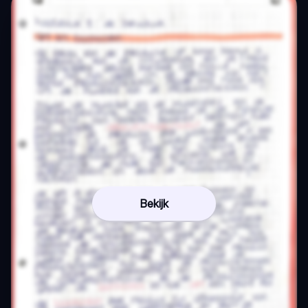
Bekijk