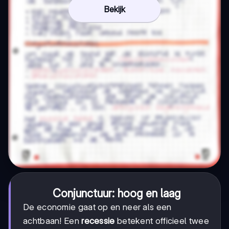
Bekijk
Conjunctuur: hoog en laag
De economie gaat op en neer als een
achtbaan! Een
recessie
betekent officieel twee