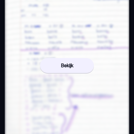
Bekijk