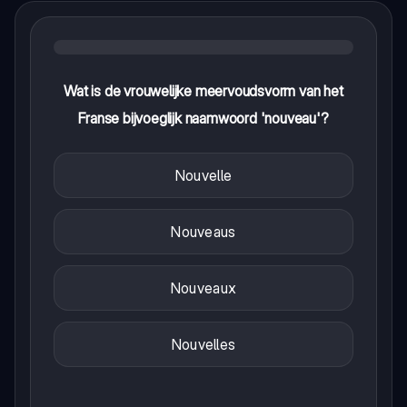
Wat is de vrouwelijke meervoudsvorm van het
Franse bijvoeglijk naamwoord 'nouveau'?
Nouvelle
Nouveaus
Nouveaux
Nouvelles