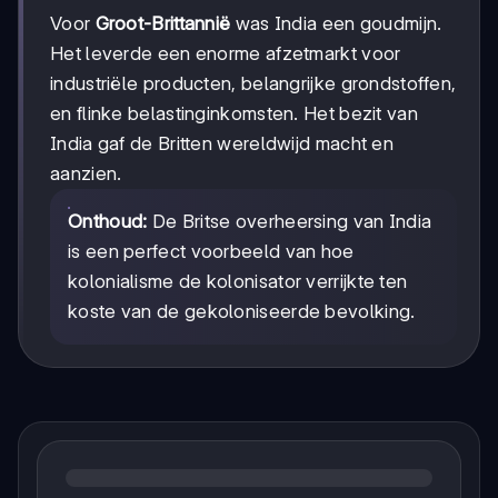
Voor
Groot-Brittannië
was India een goudmijn.
Het leverde een enorme afzetmarkt voor
industriële producten, belangrijke grondstoffen,
en flinke belastinginkomsten. Het bezit van
India gaf de Britten wereldwijd macht en
aanzien.
Onthoud:
De Britse overheersing van India
is een perfect voorbeeld van hoe
kolonialisme de kolonisator verrijkte ten
koste van de gekoloniseerde bevolking.