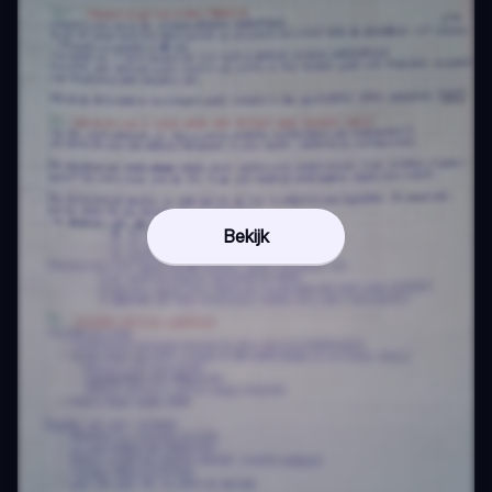
Bekijk