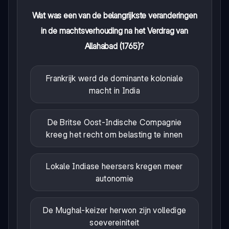
Wat was een van de belangrijkste veranderingen
in de machtsverhouding na het Verdrag van
Allahabad (1765)?
Frankrijk werd de dominante koloniale
macht in India
De Britse Oost-Indische Compagnie
kreeg het recht om belasting te innen
Lokale Indiase heersers kregen meer
autonomie
De Mughal-keizer herwon zijn volledige
soevereiniteit