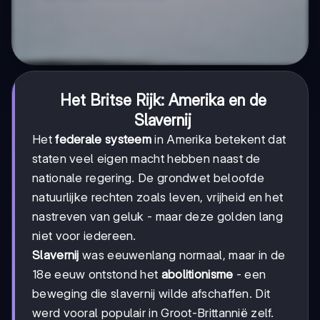
Het Britse Rijk: Amerika en de
Slavernij
Het
federale systeem
in Amerika betekent dat
staten veel eigen macht hebben naast de
nationale regering. De grondwet beloofde
natuurlijke rechten zoals leven, vrijheid en het
nastreven van geluk - maar deze golden lang
niet voor iedereen.
Slavernij
was eeuwenlang normaal, maar in de
18e eeuw ontstond het
abolitionisme
- een
beweging die slavernij wilde afschaffen. Dit
werd vooral populair in Groot-Brittannië zelf.