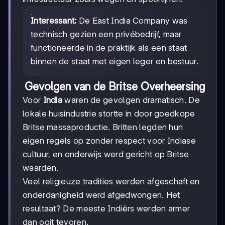
Interessant:
De East India Company was
technisch gezien een privébedrijf, maar
functioneerde in de praktijk als een staat
binnen de staat met eigen leger en bestuur.
Gevolgen van de Britse Overheersing
Voor
India
waren de gevolgen dramatisch. De
lokale huisindustrie stortte in door goedkope
Britse massaproductie. Britten legden hun
eigen regels op zonder respect voor Indiase
cultuur, en onderwijs werd gericht op Britse
waarden.
Veel religieuze tradities werden afgeschaft en
onderdanigheid werd afgedwongen. Het
resultaat? De meeste Indiërs werden armer
dan ooit tevoren.