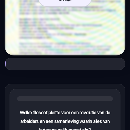
Welke filosoof pleitte voor een revolutie van de
arbeiders en een samenleving waarin alles van