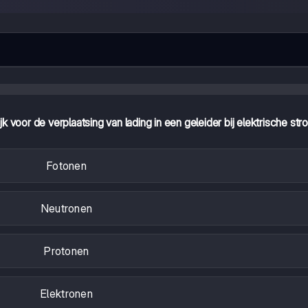
k voor de verplaatsing van lading in een geleider bij elektrische st
Fotonen
Neutronen
Protonen
Elektronen