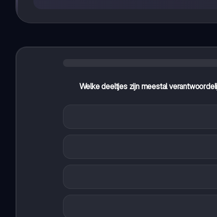
Welke deeltjes zijn meestal verantwoordelij