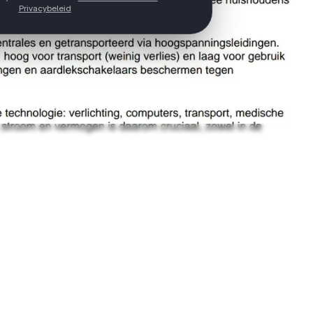
Privacybeleid