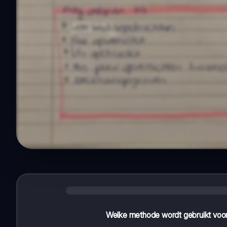
Welke methode wordt gebruikt voor