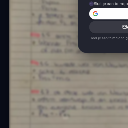
Sluit je aan bij mil
Door je aan te melden 