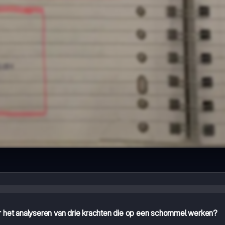
 het analyseren van drie krachten die op een schommel werken?