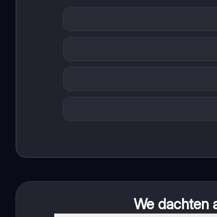
We dachten al