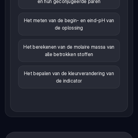
en hun geconjugeerde paren
Het meten van de begin- en eind-pH van
de oplossing
Het berekenen van de molaire massa van
alle betrokken stoffen
Het bepalen van de kleurverandering van
de indicator