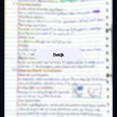
Bekijk