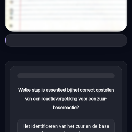
Welke stap is essentieel bij het correct opstellen
van een reactievergelijking voor een zuur-
basereactie?
Het identificeren van het zuur en de base