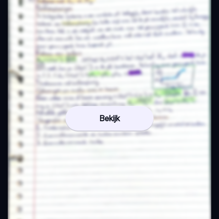
Bekijk