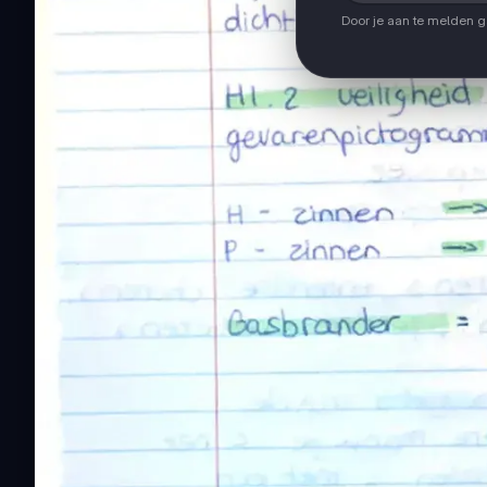
Door je aan te melden 