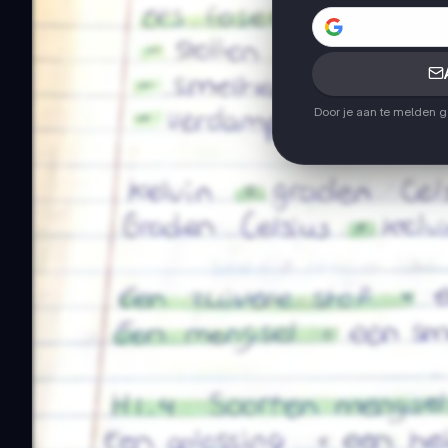
Door je aan te melden 