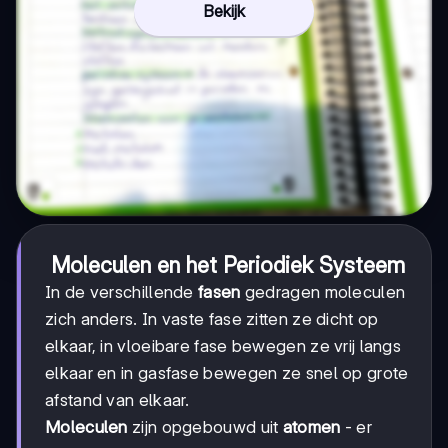
Bekijk
Moleculen en het Periodiek Systeem
In de verschillende
fasen
gedragen moleculen
zich anders. In vaste fase zitten ze dicht op
elkaar, in vloeibare fase bewegen ze vrij langs
elkaar en in gasfase bewegen ze snel op grote
afstand van elkaar.
Moleculen
zijn opgebouwd uit
atomen
- er