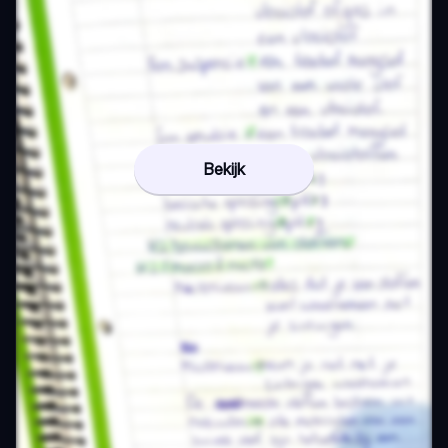
Bekijk