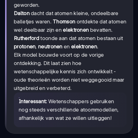
geworden.
Dalton
dacht dat atomen kleine, ondeelbare
balletjes waren.
Thomson
ontdekte dat atomen
wel deelbaar zijn en
elektronen
bevatten.
Rutherford
toonde aan dat atomen bestaan uit
protonen
,
neutronen
en
elektronen
.
Elk model bouwde voort op de vorige
ontdekking. Dit laat zien hoe
wetenschappelijke kennis zich ontwikkelt -
oude theorieën worden niet weggegooid maar
uitgebreid en verbeterd.
Interessant:
Wetenschappers gebruiken
nog steeds verschillende atoommodellen,
afhankelijk van wat ze willen uitleggen!