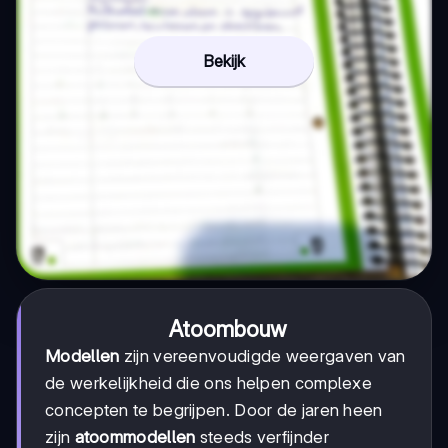
Bekijk
Atoombouw
Modellen
zijn vereenvoudigde weergaven van
de werkelijkheid die ons helpen complexe
concepten te begrijpen. Door de jaren heen
zijn
atoommodellen
steeds verfijnder