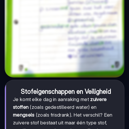
Stofeigenschappen en Veiligheid
Je komt elke dag in aanraking met
zuivere
stoffen
(zoals gedestilleerd water) en
mengsels
(zoals frisdrank). Het verschil? Een
zuivere stof bestaat uit maar één type stof,