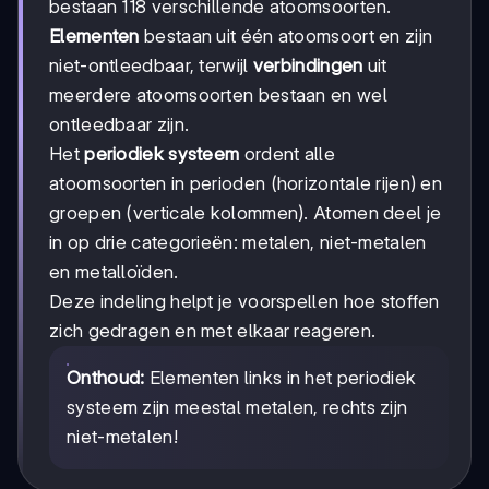
bestaan 118 verschillende atoomsoorten.
Elementen
bestaan uit één atoomsoort en zijn
niet-ontleedbaar, terwijl
verbindingen
uit
meerdere atoomsoorten bestaan en wel
ontleedbaar zijn.
Het
periodiek systeem
ordent alle
atoomsoorten in perioden (horizontale rijen) en
groepen (verticale kolommen). Atomen deel je
in op drie categorieën: metalen, niet-metalen
en metalloïden.
Deze indeling helpt je voorspellen hoe stoffen
zich gedragen en met elkaar reageren.
Onthoud:
Elementen links in het periodiek
systeem zijn meestal metalen, rechts zijn
niet-metalen!