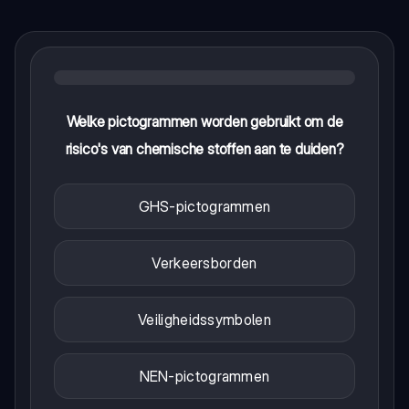
Welke pictogrammen worden gebruikt om de
risico's van chemische stoffen aan te duiden?
GHS-pictogrammen
Verkeersborden
Veiligheidssymbolen
NEN-pictogrammen