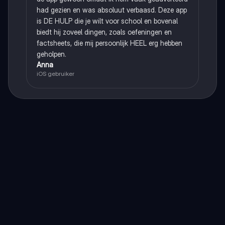
had gezien en was absoluut verbaasd. Deze app
is DE HULP die je wilt voor school en bovenal
biedt hij zoveel dingen, zoals oefeningen en
factsheets, die mij persoonlijk HEEL erg hebben
geholpen.
Anna
iOS gebruiker