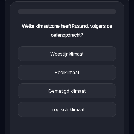
Welke klimaatzone heeft Rusland, volgens de
oefenopdracht?
Woestijnklimaat
Poolklimaat
Gematigd klimaat
Tropisch klimaat