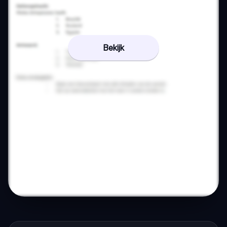
Bekijk