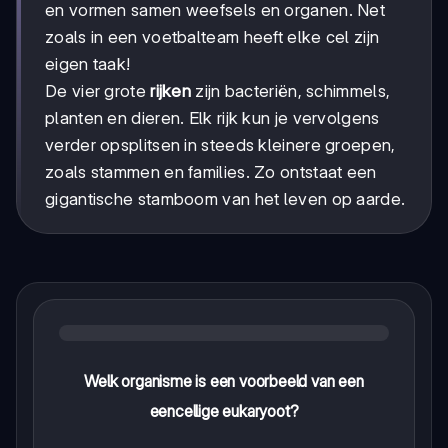
en vormen samen weefsels en organen. Net
zoals in een voetbalteam heeft elke cel zijn
eigen taak!
De vier grote
rijken
zijn bacteriën, schimmels,
planten en dieren. Elk rijk kun je vervolgens
verder opsplitsen in steeds kleinere groepen,
zoals stammen en families. Zo ontstaat een
gigantische stamboom van het leven op aarde.
Welk organisme is een voorbeeld van een
eencellige eukaryoot?