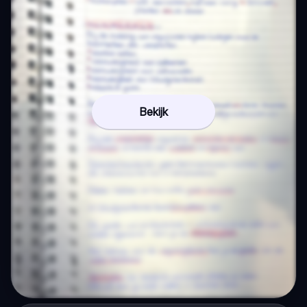
Bekijk