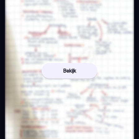
Bekijk