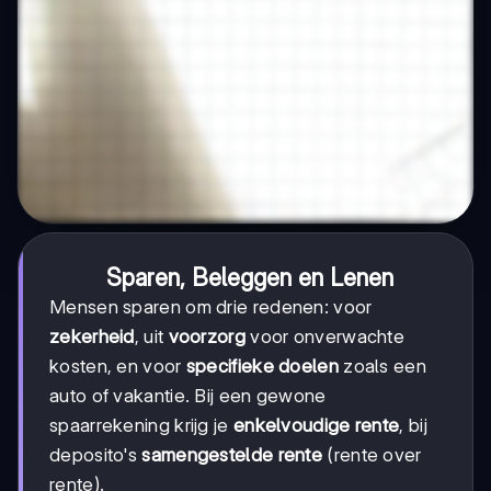
Sparen, Beleggen en Lenen
Mensen sparen om drie redenen: voor
zekerheid
, uit
voorzorg
voor onverwachte
kosten, en voor
specifieke doelen
zoals een
auto of vakantie. Bij een gewone
spaarrekening krijg je
enkelvoudige rente
, bij
deposito's
samengestelde rente
(rente over
rente).