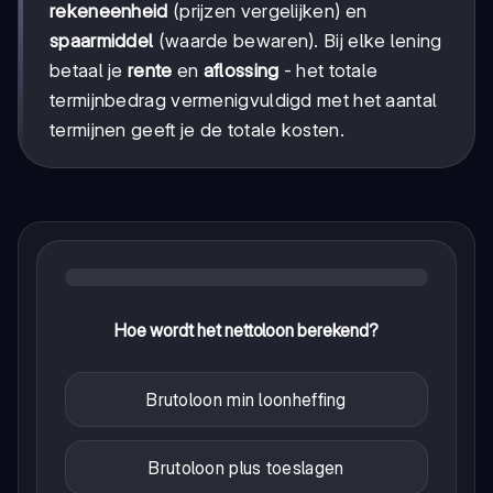
rekeneenheid
(prijzen vergelijken) en
spaarmiddel
(waarde bewaren). Bij elke lening
betaal je
rente
en
aflossing
- het totale
termijnbedrag vermenigvuldigd met het aantal
termijnen geeft je de totale kosten.
Hoe wordt het nettoloon berekend?
Brutoloon min loonheffing
Brutoloon plus toeslagen