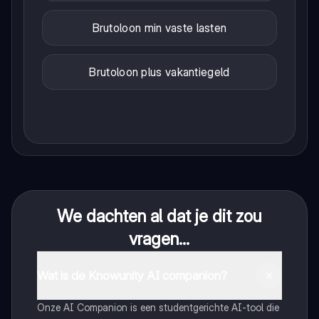
Brutoloon min vaste lasten
Brutoloon plus vakantiegeld
We dachten al dat je dit zou
vragen...
Wat is de Knowunity AI companion?
Onze AI Companion is een studentgerichte AI-tool die