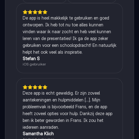
De app is heel makkelijk te gebruiken en goed
ontworpen. Ik heb tot nu toe alles kunnen
vinden waar ik naar zocht en heb veel kunnen
leren van de presentaties! Ik ga de app zeker
gebruiken voor een schoolopdracht! En natuurlijk
helpt het ook veel als inspiratie.
Stefan S
iOS gebruiker
Deze app is echt geweldig. Er zijn zoveel
aantekeningen en hulpmiddelen [...]. Mijn
probleemvak is bijvoorbeeld Frans, en de app
heeft zoveel opties voor hulp. Dankzij deze app
ben ik beter geworden in Frans. Ik zou het
iedereen aanraden.
Samantha Klich