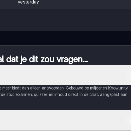
yesterday
 dat je dit zou vragen...
ie meer biedt dan alleen antwoorden. Gebouwd op miljoenen Knowunity
eerde studieplannen, quizzes en inhoud direct in de chat, aangepast aan