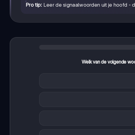
Pro tip:
Leer de signaalwoorden uit je hoofd - di
Welk van de volgende woo