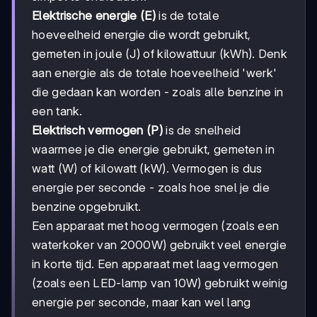
Elektrische energie (E)
is de totale
hoeveelheid energie die wordt gebruikt,
gemeten in joule (J) of kilowattuur (kWh). Denk
aan energie als de totale hoeveelheid 'werk'
die gedaan kan worden - zoals alle benzine in
een tank.
Elektrisch vermogen (P)
is de snelheid
waarmee je die energie gebruikt, gemeten in
watt (W) of kilowatt (kW). Vermogen is dus
energie per seconde - zoals hoe snel je die
benzine opgebruikt.
Een apparaat met hoog vermogen (zoals een
waterkoker van 2000W) gebruikt veel energie
in korte tijd. Een apparaat met laag vermogen
(zoals een LED-lamp van 10W) gebruikt weinig
energie per seconde, maar kan wel lang