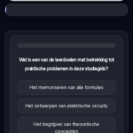
Wat is een van de leerdoelen met betrekking tot
praktische problemen in deze studiegids?
Het memoriseren van alle formules
Het ontwerpen van elektrische circuits
Het begrijpen van theoretische
concepten