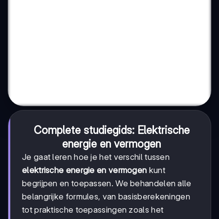
Complete studiegids: Elektrische
energie en vermogen
Je gaat leren hoe je het verschil tussen
elektrische energie en vermogen
kunt
begrijpen en toepassen. We behandelen alle
belangrijke formules, van basisberekeningen
tot praktische toepassingen zoals het