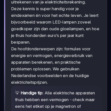
uitrekenen van je elektriciteitsrekening.
Deze kennis is super handig voor je
eindexamen én voor het echte leven. Je leert
bijvoorbeeld waarom LED-lampen zoveel
goedkoper zijn dan oude gloeilampen, en hoe
je thuis honderden euro's per jaar kunt
besparen.
De hoofdonderwerpen zijn: formules voor
energie en vermogen, energieverbruik van
apparaten berekenen, en praktische
problemen oplossen. We gebruiken
Nederlandse voorbeelden en de huidige
elektriciteitsprijzen.
💡
Handige tip
: Alle elektrische apparaten
thuis hebben een vermogen - check maar
eens het etiket op je magnetron of