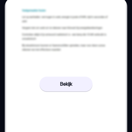
Bekijk