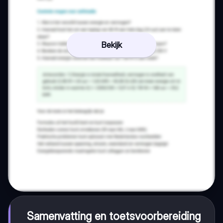
Bekijk
Samenvatting en toetsvoorbereiding