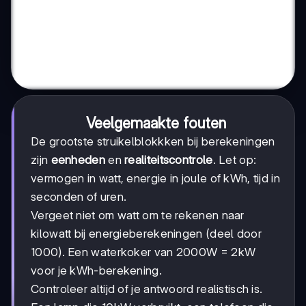
Veelgemaakte fouten
De grootste struikelblokkken bij berekeningen
zijn
eenheden
en
realiteitscontrole
. Let op:
vermogen in watt, energie in joule of kWh, tijd in
seconden of uren.
Vergeet niet om watt om te rekenen naar
kilowatt bij energieberekeningen (deel door
1000). Een waterkoker van 2000W = 2kW
voor je kWh-berekening.
Controleer altijd of je antwoord realistisch is.