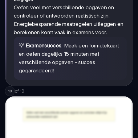
Oefen veel met verschillende opgaven en
controleer of antwoorden realistisch zijn.
Energiebesparende maatregelen uitleggen en
berekenen komt vaak in examens voor.
💡
Examensucces
: Maak een formulekaart
en oefen dagelijks 15 minuten met
verschillende opgaven - succes
gegarandeerd!
of
10
10