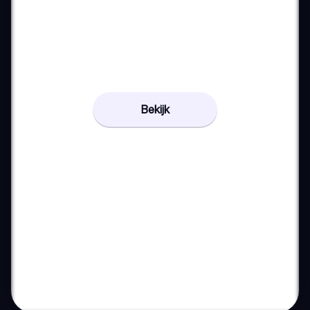
Bekijk