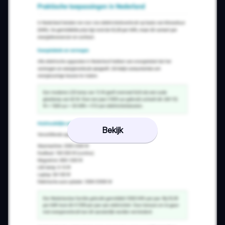
Bekijk