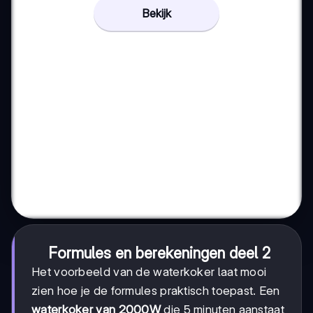
Bekijk
Formules en berekeningen deel 2
Het voorbeeld van de waterkoker laat mooi
zien hoe je de formules praktisch toepast. Een
waterkoker van 2000W
die 5 minuten aanstaat