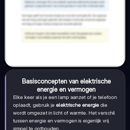
Basisconcepten van elektrische
energie en vermogen
Elke keer als je een lamp aanzet of je telefoon
oplaadt, gebruik je
elektrische energie
die
wordt omgezet in licht of warmte. Het verschil
tussen energie en vermogen is eigenlijk vrij
simpel te onthouden.