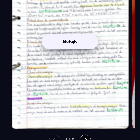
Bekijk