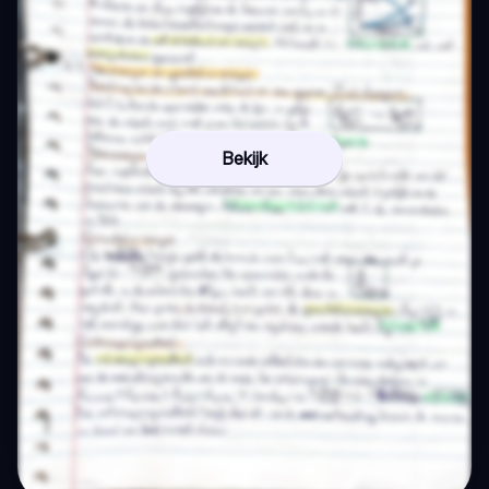
Bekijk