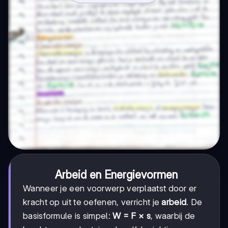
Arbeid en Energievormen
Wanneer je een voorwerp verplaatst door er
kracht op uit te oefenen, verricht je
arbeid
. De
basisformule is simpel:
W = F × s
, waarbij de