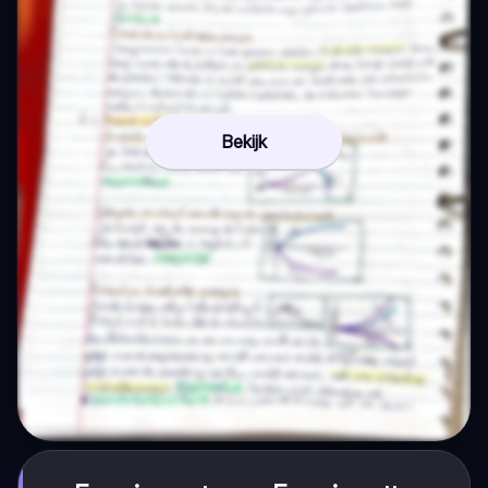
Bekijk