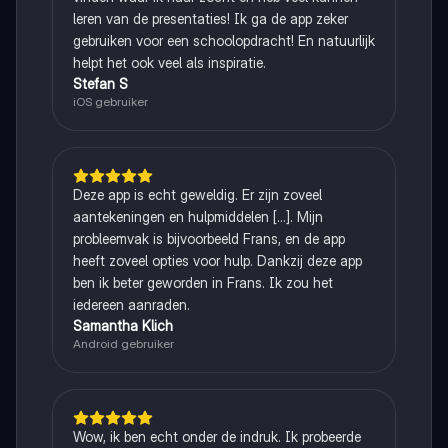
leren van de presentaties! Ik ga de app zeker
gebruiken voor een schoolopdracht! En natuurlijk
helpt het ook veel als inspiratie.
Stefan S
iOS gebruiker
Deze app is echt geweldig. Er zijn zoveel
aantekeningen en hulpmiddelen [...]. Mijn
probleemvak is bijvoorbeeld Frans, en de app
heeft zoveel opties voor hulp. Dankzij deze app
ben ik beter geworden in Frans. Ik zou het
iedereen aanraden.
Samantha Klich
Android gebruiker
Wow, ik ben echt onder de indruk. Ik probeerde