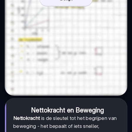
Nettokracht en Beweging
Nettokracht
is de sleutel tot het begrijpen van
beweging - het bepaalt of iets sneller,