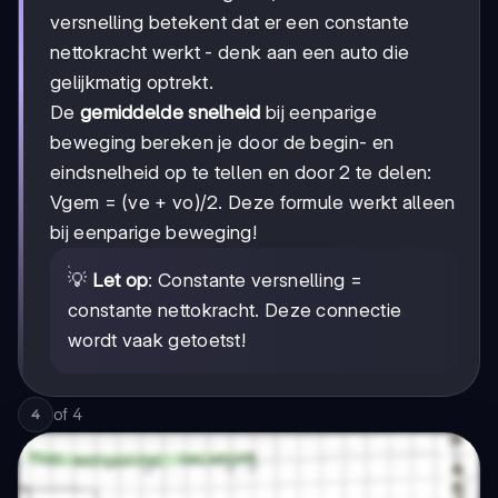
versnelling betekent dat er een constante
nettokracht werkt - denk aan een auto die
gelijkmatig optrekt.
De
gemiddelde snelheid
bij eenparige
beweging bereken je door de begin- en
eindsnelheid op te tellen en door 2 te delen:
Vgem = (ve + vo)/2. Deze formule werkt alleen
bij eenparige beweging!
💡
Let op
: Constante versnelling =
constante nettokracht. Deze connectie
wordt vaak getoetst!
of
4
4