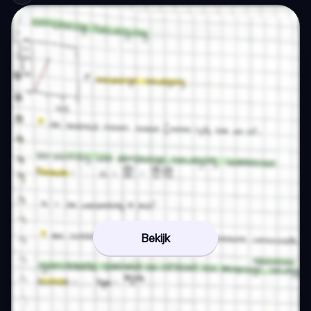
Bekijk