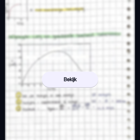
Bekijk