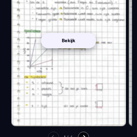
Bekijk