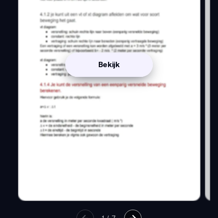
Bekijk