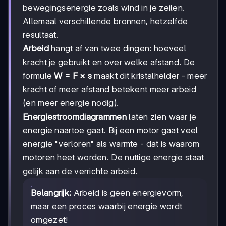
bewegingsenergie zoals wind in je zeilen.
Allemaal verschillende bronnen, hetzelfde
resultaat.
Arbeid
hangt af van twee dingen: hoeveel
kracht je gebruikt en over welke afstand. De
formule
W = F × s
maakt dit kristalhelder - meer
kracht of meer afstand betekent meer arbeid
(en meer energie nodig).
Energiestroomdiagrammen
laten zien waar je
energie naartoe gaat. Bij een motor gaat veel
energie "verloren" als warmte - dat is waarom
motoren heet worden. De nuttige energie staat
gelijk aan de verrichte arbeid.
Belangrijk:
Arbeid is geen energievorm,
maar een proces waarbij energie wordt
omgezet!