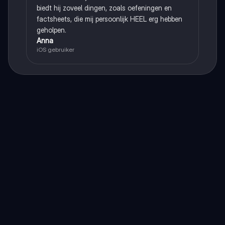
biedt hij zoveel dingen, zoals oefeningen en
factsheets, die mij persoonlijk HEEL erg hebben
geholpen.
Anna
iOS gebruiker