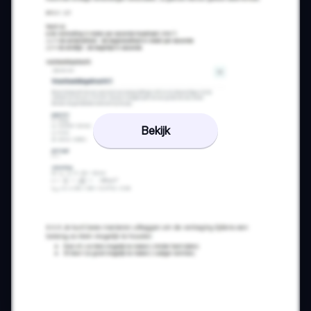
Bekijk