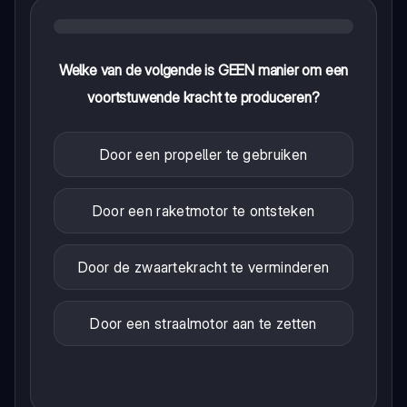
Welke van de volgende is GEEN manier om een
voortstuwende kracht te produceren?
Door een propeller te gebruiken
Door een raketmotor te ontsteken
Door de zwaartekracht te verminderen
Door een straalmotor aan te zetten