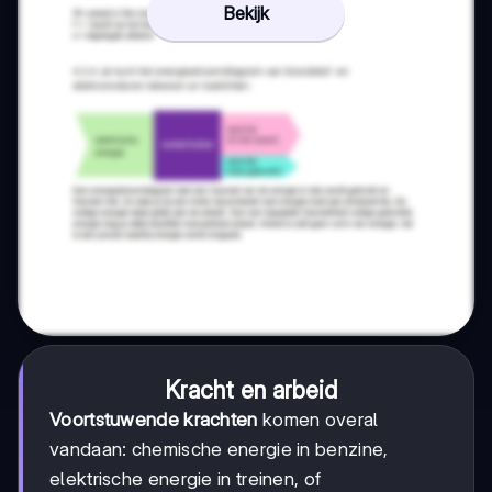
Bekijk
Kracht en arbeid
Voortstuwende krachten
komen overal
vandaan: chemische energie in benzine,
elektrische energie in treinen, of