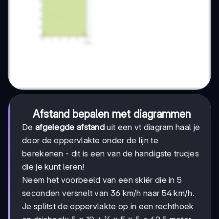
Afstand bepalen met diagrammen
De
afgelegde afstand
uit een vt diagram haal je
door de oppervlakte onder de lijn te
berekenen - dit is een van de handigste trucjes
die je kunt leren!
Neem het voorbeeld van een skiër die in 5
seconden versnelt van 36 km/h naar 54 km/h.
Je splitst de oppervlakte op in een rechthoek