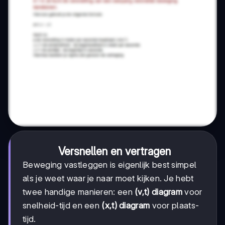
Versnellen en vertragen
Beweging vastleggen is eigenlijk best simpel
als je weet waar je naar moet kijken. Je hebt
twee handige manieren: een
(v,t) diagram
voor
snelheid-tijd en een
(x,t) diagram
voor plaats-
tijd.