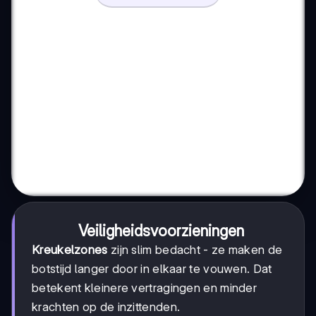
Veiligheidsvoorzieningen
Kreukelzones
zijn slim bedacht - ze maken de
botstijd langer door in elkaar te vouwen. Dat
betekent kleinere vertragingen en minder
krachten op de inzittenden.