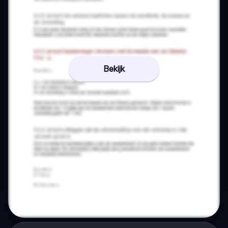
Bekijk