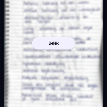
Bekijk