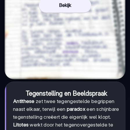
Bekijk
Tegenstelling en Beeldspraak
Antithese
zet twee tegengestelde begrippen
naast elkaar, terwijl een
paradox
een schijnbare
tegenstelling creëert die eigenlijk wel klopt.
Litotes
werkt door het tegenovergestelde te