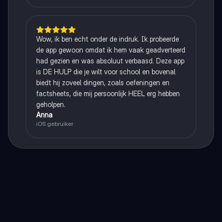
Wow, ik ben echt onder de indruk. Ik probeerde
de app gewoon omdat ik hem vaak geadverteerd
had gezien en was absoluut verbaasd. Deze app
is DE HULP die je wilt voor school en bovenal
biedt hij zoveel dingen, zoals oefeningen en
factsheets, die mij persoonlijk HEEL erg hebben
geholpen.
Anna
iOS gebruiker