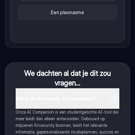
Een pleonasme
We dachten al dat je dit zou
vragen...
Wat is de Knowunity AI companion?
Onze AI Companion is een studentgerichte AI-tool die
meer biedt dan alleen antwoorden. Gebouwd op
miljoenen Knowunity bronnen, biedt het relevante
informatie, gepersonaliseerde studieplannen, quizzes en