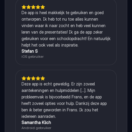
De app is heel makkelijk te gebruiken en goed
ontworpen. Ik heb tot nu toe alles kunnen
vinden waar ik naar zocht en heb veel kunnen
leren van de presentaties! Ik ga de app zeker
gebruiken voor een schoolopdracht! En natuurlijk
helpt het ook veel als inspiratie.
Stefan S
iOS gebruiker
Deze app is echt geweldig. Er zijn zoveel
aantekeningen en hulpmiddelen [...]. Mijn
probleemvak is bijvoorbeeld Frans, en de app
heeft zoveel opties voor hulp. Dankzij deze app
ben ik beter geworden in Frans. Ik zou het
iedereen aanraden.
Samantha Klich
Android gebruiker