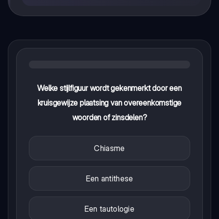
Welke stijlfiguur wordt gekenmerkt door een
kruisgewijze plaatsing van overeenkomstige
woorden of zinsdelen?
Chiasme
Een antithese
Een tautologie