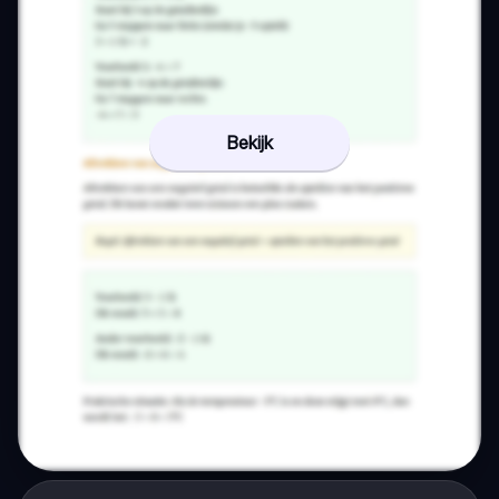
Bekijk