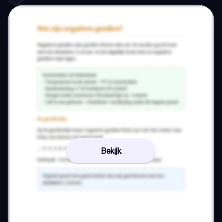
Bekijk