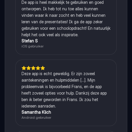
De app is heel makkelijk te gebruiken en goed
ontworpen. Ik heb tot nu toe alles kunnen
vinden waar ik naar zocht en heb veel kunnen
leren van de presentaties! Ik ga de app zeker
gebruiken voor een schoolopdracht! En natuurlijk
helpt het ook veel als inspiratie.
Stefan S
iOS gebruiker
Deze app is echt geweldig. Er zijn zoveel
aantekeningen en hulpmiddelen [...]. Mijn
probleemvak is bijvoorbeeld Frans, en de app
heeft zoveel opties voor hulp. Dankzij deze app
ben ik beter geworden in Frans. Ik zou het
iedereen aanraden.
Samantha Klich
Android gebruiker