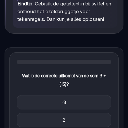
Eindtip:
Gebruik de getallenlijn bij twijfel en
onthoud het ezelsbruggetje voor
tekenregels. Dan kun je alles oplossen!
Wat is de correcte uitkomst van de som 3 +
(-5)?
-8
2