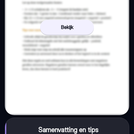
Bekijk
Samenvatting en tips