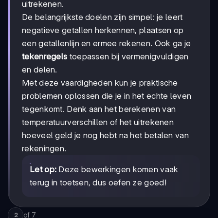
uitrekenen.
De belangrijkste doelen zijn simpel: je leert
negatieve getallen herkennen, plaatsen op
een getallenlijn en ermee rekenen. Ook ga je
tekenregels
toepassen bij vermenigvuldigen
en delen.
Met deze vaardigheden kun je praktische
problemen oplossen die je in het echte leven
tegenkomt. Denk aan het berekenen van
temperatuurverschillen of het uitrekenen
hoeveel geld je nog hebt na het betalen van
rekeningen.
Let op:
Deze bewerkingen komen vaak
terug in toetsen, dus oefen ze goed!
of
7
2