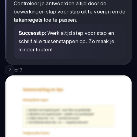
Controleer je antwoorden altijd door de
bewerkingen stap voor stap uit te voeren en de
tekenregels
toe te passen.
Successtip:
Werk altijd stap voor stap en
schrijf alle tussenstappen op. Zo maak je
minder fouten!
of
7
7