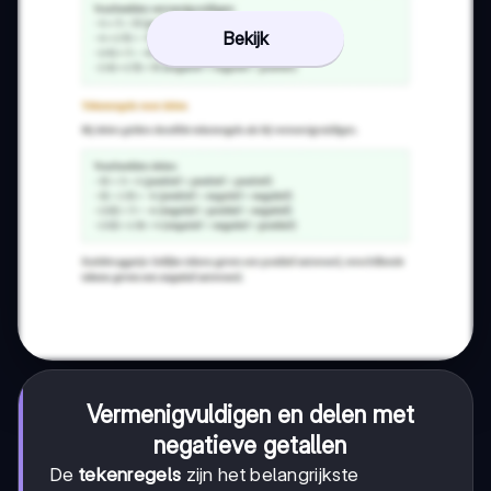
Bekijk
Vermenigvuldigen en delen met
negatieve getallen
De
tekenregels
zijn het belangrijkste