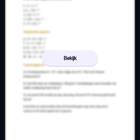
Bekijk