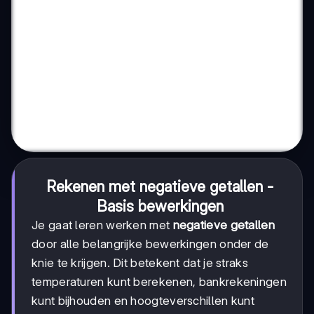
Rekenen met negatieve getallen -
Basis bewerkingen
Je gaat leren werken met
negatieve getallen
door alle belangrijke bewerkingen onder de
knie te krijgen. Dit betekent dat je straks
temperaturen kunt berekenen, bankrekeningen
kunt bijhouden en hoogteverschillen kunt