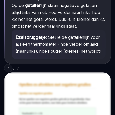
Op de
getallenlijn
staan negatieve getallen
altijd links van nul. Hoe verder naar links, hoe
kleiner het getal wordt. Dus -5 is kleiner dan -2,
omdat het verder naar links staat.
Ezelsbruggetje:
Stel je de getallenlijn voor
als een thermometer - hoe verder omlaag
(naar links), hoe kouder (kleiner) het wordt!
of
7
3