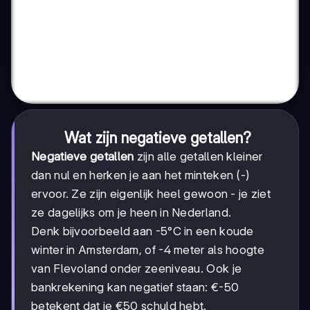
Wat zijn negatieve getallen?
Negatieve getallen
zijn alle getallen kleiner
dan nul en herken je aan het minteken (-)
ervoor. Ze zijn eigenlijk heel gewoon - je ziet
ze dagelijks om je heen in Nederland.
Denk bijvoorbeeld aan -5°C in een koude
winter in Amsterdam, of -4 meter als hoogte
van Flevoland onder zeeniveau. Ook je
bankrekening kan negatief staan: €-50
betekent dat je €50 schuld hebt.