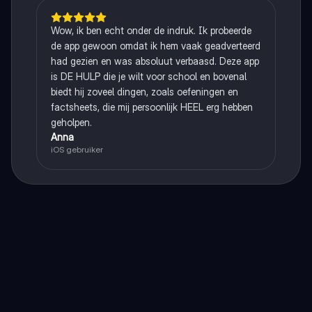
Wow, ik ben echt onder de indruk. Ik probeerde
de app gewoon omdat ik hem vaak geadverteerd
had gezien en was absoluut verbaasd. Deze app
is DE HULP die je wilt voor school en bovenal
biedt hij zoveel dingen, zoals oefeningen en
factsheets, die mij persoonlijk HEEL erg hebben
geholpen.
Anna
iOS gebruiker