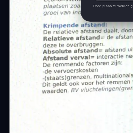
Door je aan te melden 