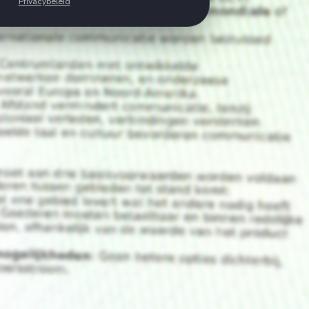
Privacybeleid