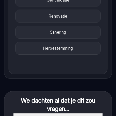
Renovatie
Sanering
Herbestemming
We dachten al dat je dit zou
vragen...