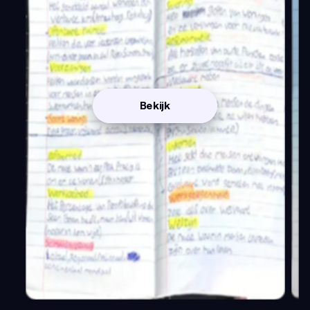
Bekijk