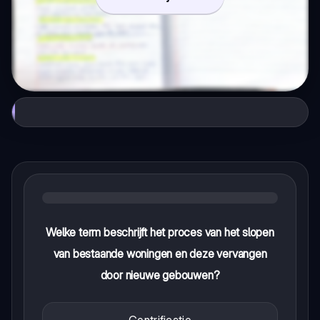
Welke term beschrijft het proces van het slopen
van bestaande woningen en deze vervangen
door nieuwe gebouwen?
Gentrificatie