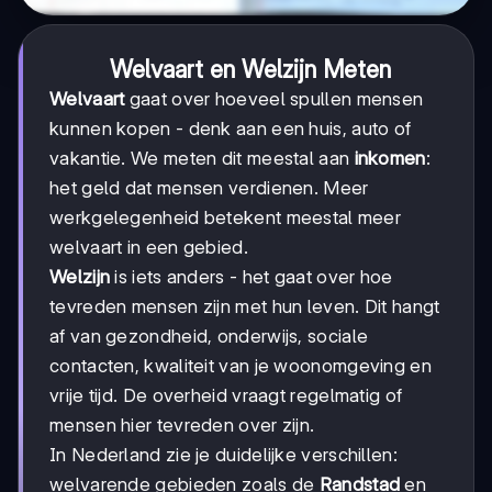
Welvaart en Welzijn Meten
Welvaart
gaat over hoeveel spullen mensen
kunnen kopen - denk aan een huis, auto of
vakantie. We meten dit meestal aan
inkomen
:
het geld dat mensen verdienen. Meer
werkgelegenheid betekent meestal meer
welvaart in een gebied.
Welzijn
is iets anders - het gaat over hoe
tevreden mensen zijn met hun leven. Dit hangt
af van gezondheid, onderwijs, sociale
contacten, kwaliteit van je woonomgeving en
vrije tijd. De overheid vraagt regelmatig of
mensen hier tevreden over zijn.
In Nederland zie je duidelijke verschillen:
welvarende gebieden zoals de
Randstad
en