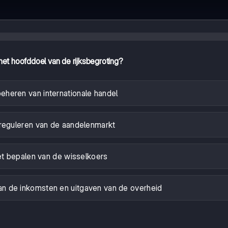
het hoofddoel van de rijksbegroting?
eheren van internationale handel
reguleren van de aandelenmarkt
t bepalen van de wisselkoers
van de inkomsten en uitgaven van de overheid