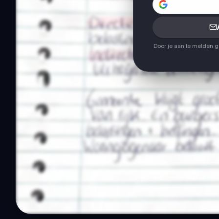
Door je aan te melden 