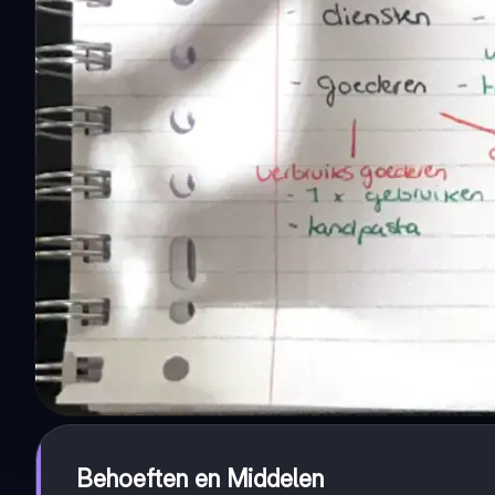
Behoeften en Middelen