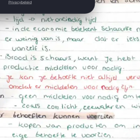
Privacybeleid