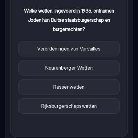
Welke wetten, ingevoerd in 1935, ontnamen
Joden hun Duitse staatsburgerschap en
burgerrechten?
Verordeningen van Versailles
Neurenberger Wetten
Rassenwetten
Rijksburgerschapswetten