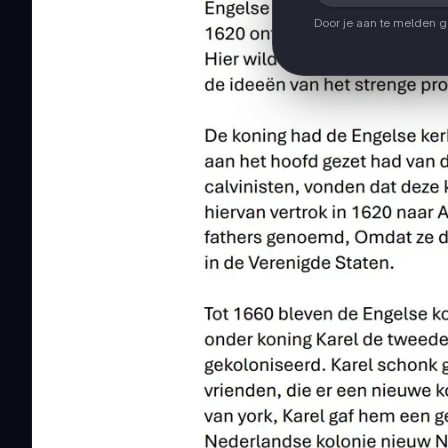
Door je aan te melden 