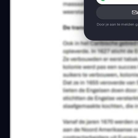
Door je aan te melden 