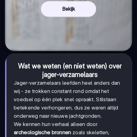
Bekijk
Wat we weten (en niet weten) over
jager-verzamelaars
Jager-verzamelaars leefden heel anders dan
wij - ze trokken constant rond omdat het
voedsel op één plek snel opraakt. Stilstaan
betekende verhongeren, dus ze waren altijd
onderweg naar nieuwe jachtgronden.
We kennen hun verhaal alleen door
archeologische bronnen
zoals skeletten,