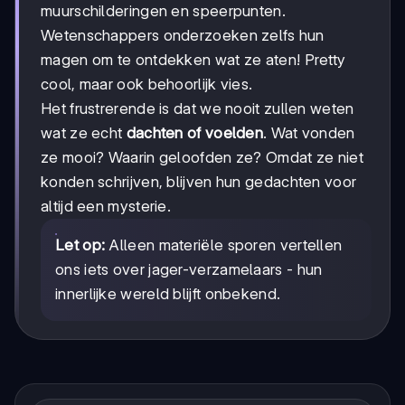
muurschilderingen en speerpunten.
Wetenschappers onderzoeken zelfs hun
magen om te ontdekken wat ze aten! Pretty
cool, maar ook behoorlijk vies.
Het frustrerende is dat we nooit zullen weten
wat ze echt
dachten of voelden
. Wat vonden
ze mooi? Waarin geloofden ze? Omdat ze niet
konden schrijven, blijven hun gedachten voor
altijd een mysterie.
Let op:
Alleen materiële sporen vertellen
ons iets over jager-verzamelaars - hun
innerlijke wereld blijft onbekend.