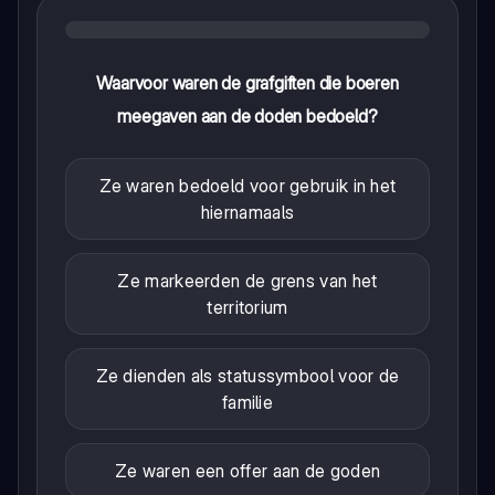
Waarvoor waren de grafgiften die boeren
meegaven aan de doden bedoeld?
Ze waren bedoeld voor gebruik in het
hiernamaals
Ze markeerden de grens van het
territorium
Ze dienden als statussymbool voor de
familie
Ze waren een offer aan de goden