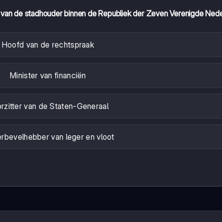
 van de stadhouder binnen de Republiek der Zeven Verenigde Ned
Hoofd van de rechtspraak
Minister van financiën
rzitter van de Staten-Generaal
rbevelhebber van leger en vloot