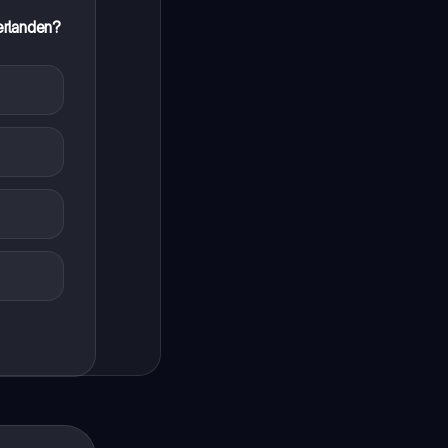
erlanden?