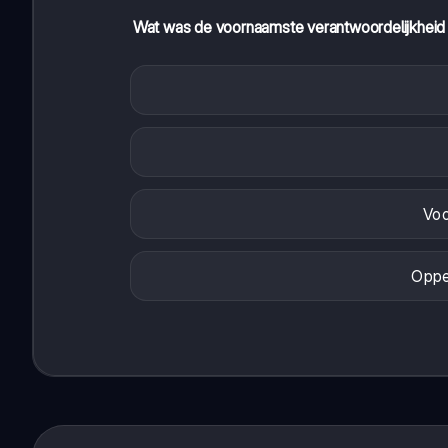
Wat was de voornaamste verantwoordelijkheid
Voo
Oppe