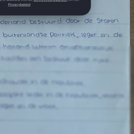
Privacybeleid