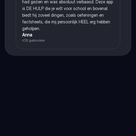
had gezien en was absoluut verbaasd. Deze app
is DE HULP die je wilt voor school en bovenal
biedt hij zoveel dingen, zoals oefeningen en
factsheets, die mij persoonlijk HEEL erg hebben
geholpen.
Anna
iOS gebruiker