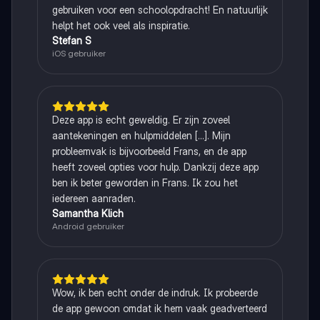
gebruiken voor een schoolopdracht! En natuurlijk
helpt het ook veel als inspiratie.
Stefan S
iOS gebruiker
Deze app is echt geweldig. Er zijn zoveel
aantekeningen en hulpmiddelen [...]. Mijn
probleemvak is bijvoorbeeld Frans, en de app
heeft zoveel opties voor hulp. Dankzij deze app
ben ik beter geworden in Frans. Ik zou het
iedereen aanraden.
Samantha Klich
Android gebruiker
Wow, ik ben echt onder de indruk. Ik probeerde
de app gewoon omdat ik hem vaak geadverteerd