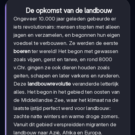
De opkomst van de landbouw
Ongeveer 10.000 jaar geleden gebeurde er
iets revolutionairs: mensen stopten met alleen
jagen en verzamelen, en begonnen hun eigen
voedsel te verbouwen. Ze werden de eerste
boeren
ter wereld! Het begon met gewassen
zoals vijgen, gerst en tarwe, en rond 8000
v.Chr. gingen ze ook dieren houden zoals
geiten, schapen en later varkens en runderen.
Deze
landbouwrevolutie
veranderde letterlijk
alles. Het begon in het gebied ten oosten van
de Middellandse Zee, waar het klimaat na de
laatste ijstijd perfect werd voor landbouw:
zachte natte winters en warme droge zomers.
Vanuit dit gebied verspreidden migranten de
landbouw naar Azië, Afrika en Europa.