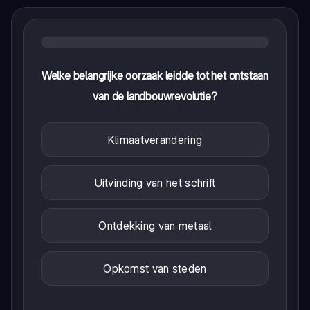
Welke belangrijke oorzaak leidde tot het ontstaan
van de landbouwrevolutie?
Klimaatverandering
Uitvinding van het schrift
Ontdekking van metaal
Opkomst van steden