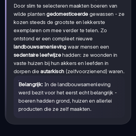
Door slim te selecteren maakten boeren van
wilde planten
gedomesticeerde
gewassen - ze
kozen steeds de grootste en lekkerste
exemplaren om mee verder te telen. Zo
ontstond er een compleet nieuwe
landbouwsamenleving
waar mensen een
sedentaire leefwijze
hadden: ze woonden in
vaste huizen bij hun akkers en leefden in
dorpen die
autarkisch
(zelfvoorzienend) waren.
Belangrijk:
In de landbouwsamenleving
werd bezit voor het eerst echt belangrijk -
boeren hadden grond, huizen en allerlei
producten die ze zelf maakten.