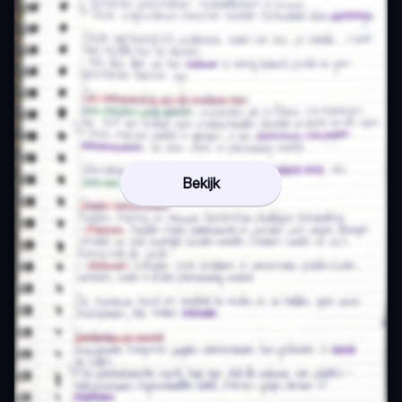
Bekijk