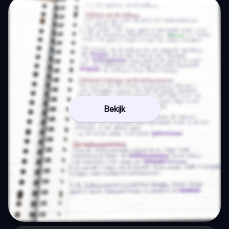
Bekijk