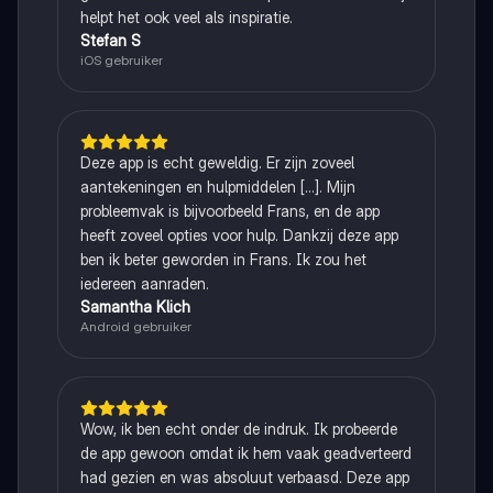
helpt het ook veel als inspiratie.
Stefan S
iOS gebruiker
Deze app is echt geweldig. Er zijn zoveel
aantekeningen en hulpmiddelen [...]. Mijn
probleemvak is bijvoorbeeld Frans, en de app
heeft zoveel opties voor hulp. Dankzij deze app
ben ik beter geworden in Frans. Ik zou het
iedereen aanraden.
Samantha Klich
Android gebruiker
Wow, ik ben echt onder de indruk. Ik probeerde
de app gewoon omdat ik hem vaak geadverteerd
had gezien en was absoluut verbaasd. Deze app