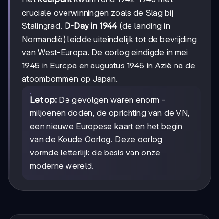
cruciale overwinningen zoals de Slag bij
Stalingrad.
D-Day in 1944
(de landing in
Normandië) leidde uiteindelijk tot de bevrijding
van West-Europa. De oorlog eindigde in mei
1945 in Europa en augustus 1945 in Azië na de
atoombommen op Japan.
Let op:
De gevolgen waren enorm -
miljoenen doden, de oprichting van de VN,
een nieuwe Europese kaart en het begin
van de Koude Oorlog. Deze oorlog
vormde letterlijk de basis van onze
moderne wereld.