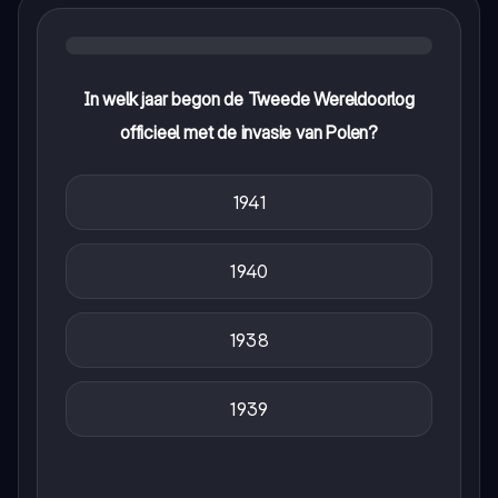
In welk jaar begon de Tweede Wereldoorlog
officieel met de invasie van Polen?
1941
1940
1938
1939