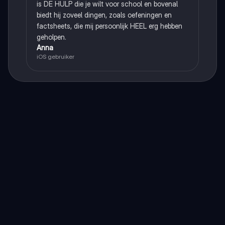
is DE HULP die je wilt voor school en bovenal
biedt hij zoveel dingen, zoals oefeningen en
factsheets, die mij persoonlijk HEEL erg hebben
geholpen.
Anna
iOS gebruiker