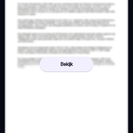
Bekijk