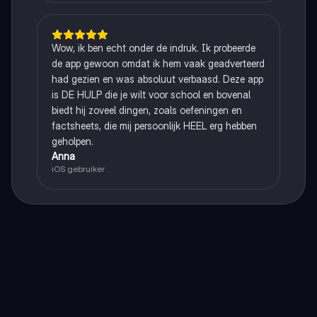
Wow, ik ben echt onder de indruk. Ik probeerde
de app gewoon omdat ik hem vaak geadverteerd
had gezien en was absoluut verbaasd. Deze app
is DE HULP die je wilt voor school en bovenal
biedt hij zoveel dingen, zoals oefeningen en
factsheets, die mij persoonlijk HEEL erg hebben
geholpen.
Anna
iOS gebruiker