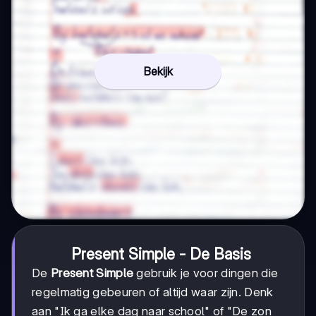
Bekijk
Present Simple - De Basis
De
Present Simple
gebruik je voor dingen die
regelmatig gebeuren of altijd waar zijn. Denk
aan "Ik ga elke dag naar school" of "De zon