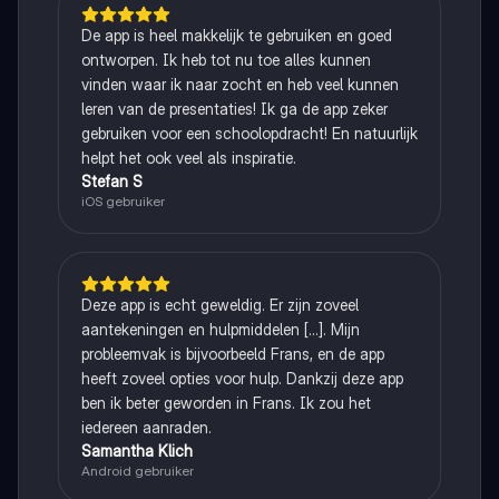
De app is heel makkelijk te gebruiken en goed
ontworpen. Ik heb tot nu toe alles kunnen
vinden waar ik naar zocht en heb veel kunnen
leren van de presentaties! Ik ga de app zeker
gebruiken voor een schoolopdracht! En natuurlijk
helpt het ook veel als inspiratie.
Stefan S
iOS gebruiker
Deze app is echt geweldig. Er zijn zoveel
aantekeningen en hulpmiddelen [...]. Mijn
probleemvak is bijvoorbeeld Frans, en de app
heeft zoveel opties voor hulp. Dankzij deze app
ben ik beter geworden in Frans. Ik zou het
iedereen aanraden.
Samantha Klich
Android gebruiker