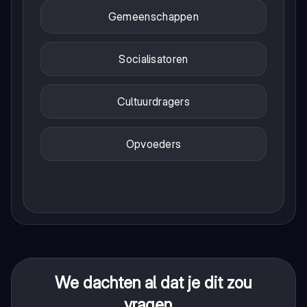
Gemeenschappen
Socialisatoren
Cultuurdragers
Opvoeders
We dachten al dat je dit zou
vragen...