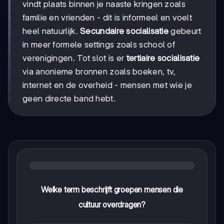
vindt plaats binnen je naaste kringen zoals
familie en vrienden - dit is informeel en voelt
heel natuurlijk.
Secundaire socialisatie
gebeurt
in meer formele settings zoals school of
verenigingen. Tot slot is er
tertiaire socialisatie
via anonieme bronnen zoals boeken, tv,
internet en de overheid - mensen met wie je
geen directe band hebt.
Welke term beschrijft groepen mensen die
cultuur overdragen?