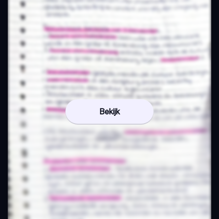
Bekijk