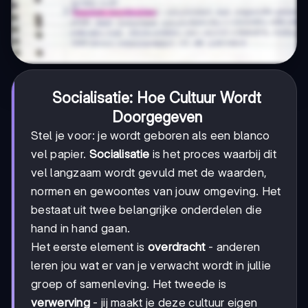
Socialisatie: Hoe Cultuur Wordt
Doorgegeven
Stel je voor: je wordt geboren als een blanco
vel papier.
Socialisatie
is het proces waarbij dit
vel langzaam wordt gevuld met de waarden,
normen en gewoontes van jouw omgeving. Het
bestaat uit twee belangrijke onderdelen die
hand in hand gaan.
Het eerste element is
overdracht
- anderen
leren jou wat er van je verwacht wordt in jullie
groep of samenleving. Het tweede is
verwerving
- jij maakt je deze cultuur eigen