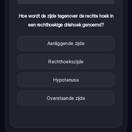
Hoe wordt de zijde tegenover de rechte hoek in
een rechthoekige driehoek genoemd?
Aanliggende zijde
Rechthoekszijde
Hypotenusa
Overstaande zijde