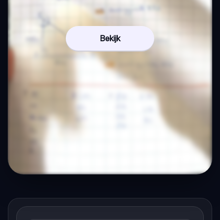
Bekijk